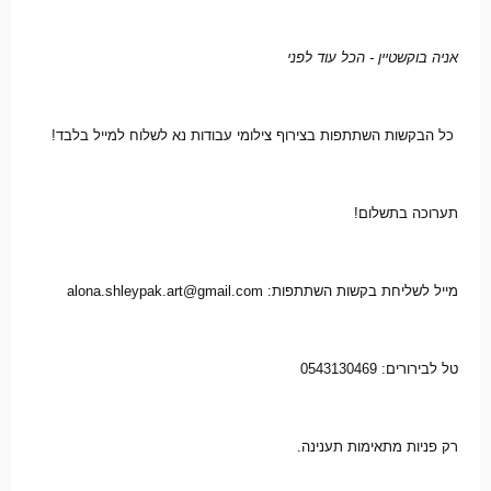
אניה בוקשטיין - הכל עוד לפני
כל הבקשות השתתפות בצירוף צילומי עבודות נא לשלוח למייל בלבד!
תערוכה בתשלום!
מייל לשליחת בקשות השתתפות: alona.shleypak.art@gmail.com
טל לבירורים: 0543130469
רק פניות מתאימות תענינה.