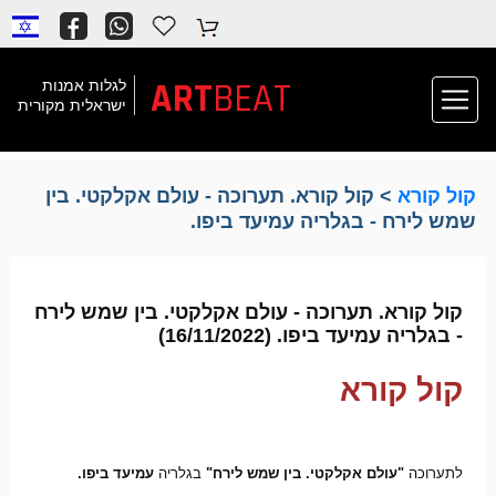
ART
BEAT
לגלות אמנות
ישראלית מקורית
קול קורא
> קול קורא. תערוכה - עולם אקלקטי. בין
שמש לירח - בגלריה עמיעד ביפו.
קול קורא. תערוכה - עולם אקלקטי. בין שמש לירח
- בגלריה עמיעד ביפו. (16/11/2022)
קול קורא
לתערוכה 
"עולם אקלקטי. בין שמש לירח"
 בגלריה 
עמיעד ביפו.