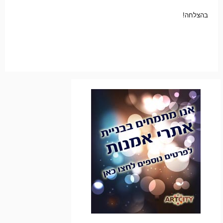
בהצלחה!