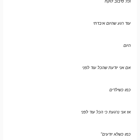
וכל סיבוב לוקח
עוד רגע שהיום איבדתי
היום
אם אני יודעת שהכל עוד לפני
כמו כשילדים
אז אני נרגעת כי הכל עוד לפני
כמו כשלא יודעים"