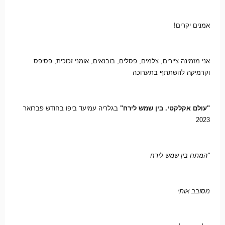
אמנים יקרים!
אני מזמינה ציירים, צלמים, פסלים, בובנאים, אומני זכוכית, פסיפס 
וקרמיקה להשתתף בתערוכה
"עולם אקלקטי. בין שמש לירח"
 בגלריה עמיעד ביפו בחודש פברואר 
2023
"המתח בין שמש לירח
מסובב אותי