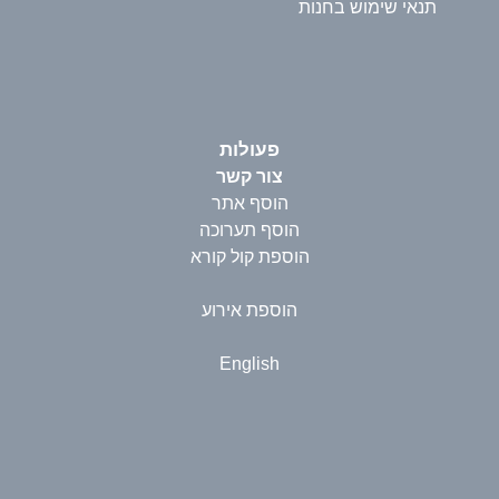
תנאי שימוש בחנות
פעולות
צור קשר
הוסף אתר
הוסף תערוכה
הוספת קול קורא
הוספת אירוע
English