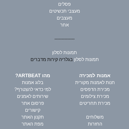
פסלים
מעצבי תכשיטים
מעצבים
אחר
--------------
תמונות לסלון
תמונות לסלון
בגלריה קירות מדברים
אמנות למכירה
מהו ARTBEAT?
חנות לאמנות מקורית
בלוג אמנות
מכירת הדפסים
למי כדאי להצטרף?
מכירת צילומים
שירותים לאמנים
מכירת תחריטים
פרסום אתר
קישורים
משלוחים
תקנון האתר
החזרות
מפת האתר