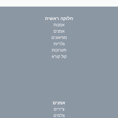
חלוקה ראשית
אמנות
אמנים
מוזיאונים
גלריות
תערוכות
קול קורא
אמנים
ציירים
צלמים