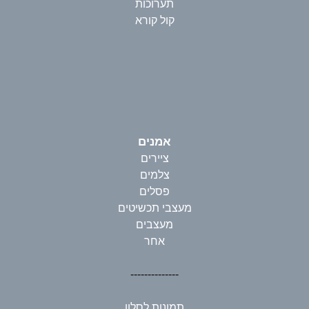
תערוכות
קול קורא
אמנים
ציירים
צלמים
פסלים
מעצבי תכשיטים
מעצבים
אחר
--------------
תמונות לסלון