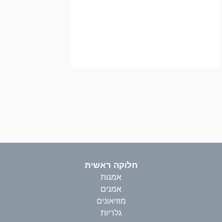
חלוקה ראשית
אמנות
אמנים
מוזיאונים
גלריות