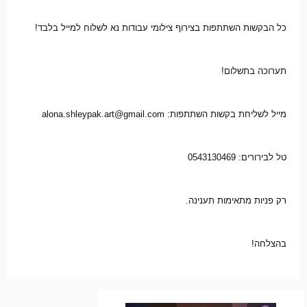
כל הבקשות השתתפות בצירוף צילומי עבודות נא לשלוח למייל בלבד!
תערוכה בתשלום!
מייל לשליחת בקשות השתתפות: alona.shleypak.art@gmail.com
טל לבירורים: 0543130469
רק פניות מתאימות תענינה.
בהצלחה!