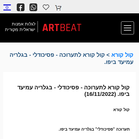
ART
BEAT
לגלות אמנות
ישראלית מקורית
קול קורא
> קול קורא לתערוכה - פסיכודלי - בגלריה
עמיעד ביפו.
קול קורא לתערוכה - פסיכודלי - בגלריה עמיעד
ביפו. (16/11/2022)
קול קורא
תערוכה "פסיכודלי" בגלריה עמיעד ביפו.