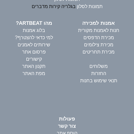
תמונות לסלון
בגלריה קירות מדברים
אמנות למכירה
מהו ARTBEAT?
חנות לאמנות מקורית
בלוג אמנות
מכירת הדפסים
למי כדאי להצטרף?
מכירת צילומים
שירותים לאמנים
מכירת תחריטים
פרסום אתר
קישורים
משלוחים
תקנון האתר
החזרות
מפת האתר
תנאי שימוש בחנות
פעולות
צור קשר
הוסף אתר