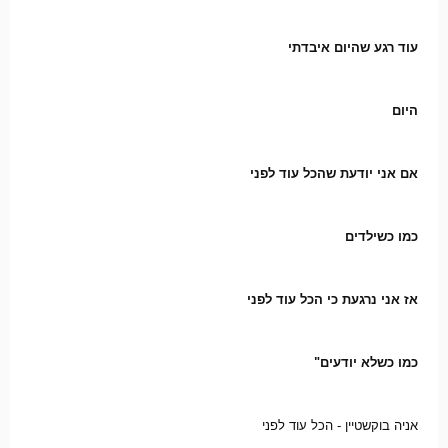
עוד רגע שהיום איבדתי
היום
אם אני יודעת שהכל עוד לפני
כמו כשילדים
אז אני נרגעת כי הכל עוד לפני
כמו כשלא יודעים"
אניה בוקשטיין - הכל עוד לפני