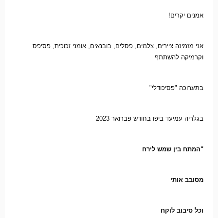
אמנים יקרים!
אני מזמינה ציירים, צלמים, פסלים, בובנאים, אומני זכוכית, פסיפס 
וקרמיקה להשתתף
בתערוכה "פסיכודלי"
בגלריה עמיעד ביפו בחודש פברואר 2023
"המתח בין שמש לירח
מסובב אותי
וכל סיבוב לוקח