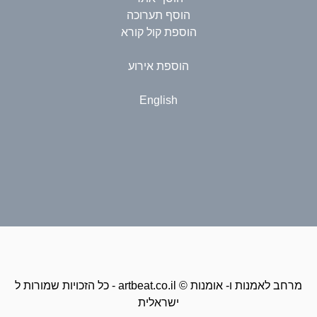
הוסף תערוכה
הוספת קול קורא
הוספת אירוע
English
כל הזכויות שמורות ל - artbeat.co.il © מרחב לאמנות ו- אומנות
ישראלית