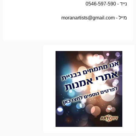
נייד - 0546-597-590
מייל - moranartists@gmail.com