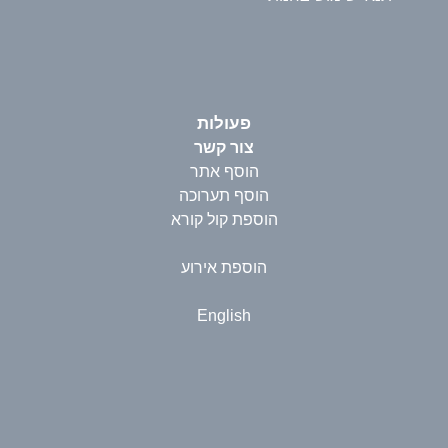
פעולות
צור קשר
הוסף אתר
הוסף תערוכה
הוספת קול קורא
הוספת אירוע
English