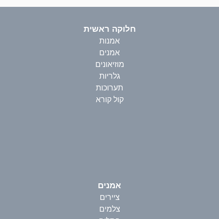
חלוקה ראשית
אמנות
אמנים
מוזיאונים
גלריות
תערוכות
קול קורא
אמנים
ציירים
צלמים