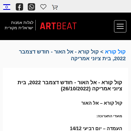
ART
BEAT
לגלות אמנות
ישראלית מקורית
קול קורא
> קול קורא - אל האור - חודש דצמבר
2022, בית ציוני אמריקה
קול קורא - אל האור - חודש דצמבר 2022, בית
ציוני אמריקה (26/10/2022)
קול קורא – אל האור
מועדי התערוכה:
העמדה – יום רביעי 14/12