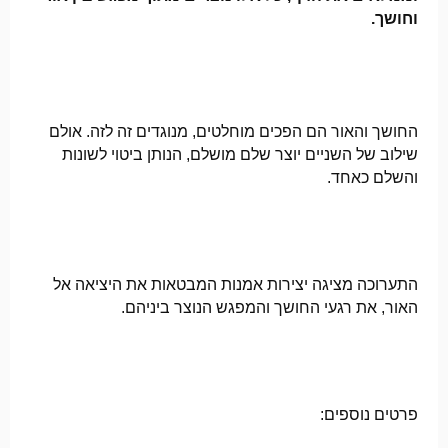
וחושך.
החושך והאור הם הפכים מוחלטים, מנוגדים זה לזה. אולם
שילוב של השניים יוצר שלם מושלם, הנותן ביטוי לשונות
והשלם כאחד.
התערוכה מציגה יצירות אמנות המבטאות את היציאה אל
האור, את רגעי החושך והמפגש הנוצר ביניהם.
פרטים נוספים: