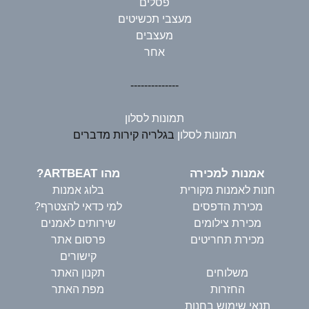
פסלים
מעצבי תכשיטים
מעצבים
אחר
--------------
תמונות לסלון
תמונות לסלון
בגלריה קירות מדברים
אמנות למכירה
מהו ARTBEAT?
חנות לאמנות מקורית
בלוג אמנות
מכירת הדפסים
למי כדאי להצטרף?
מכירת צילומים
שירותים לאמנים
מכירת תחריטים
פרסום אתר
קישורים
משלוחים
תקנון האתר
החזרות
מפת האתר
תנאי שימוש בחנות