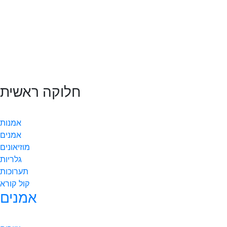
חלוקה ראשית
אמנות
אמנים
מוזיאונים
גלריות
תערוכות
קול קורא
אמנים