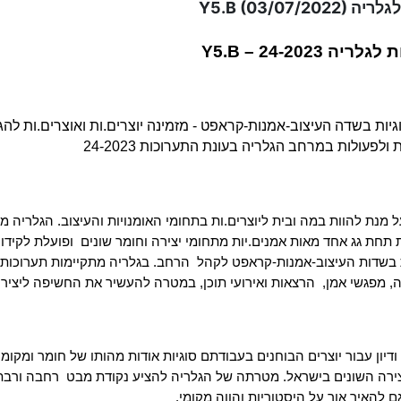
Y5.B (03/)
Y5.B – 24-20 
גיות בשדה העיצוב-אמנות-קראפט - מזמינה יוצרים.ות ואוצרים.ות להג
לפעולות במרחב הגלריה בעונת התערוכות 24-2023 
תחת גג אחד מאות אמנים.יות מתחומי יצירה וחומר שונים 
ות בשדות העיצוב-אמנות-קראפט לקהל 
, מפגשי אמן, 
 הרצאות ואירועי תוכן, במטרה להעשיר את החשיפה ליציר
דיון עבור יוצרים הבוחנים בעבודתם סוגיות אודות מהותו של חומר ומקומ
ירה השונים בישראל. מטרתה של הגלריה להציע נקודת מבט 
ם להאיר אור על היסטוריות והווה מקומי. 