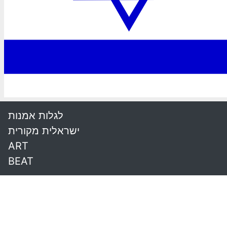
לגלות אמנות
ישראלית מקורית
ART
BEAT