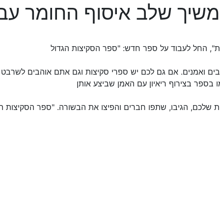
בים ואמנים. אם גם לכם יש ספרי סקיצות וגם אתם אוהבים לשרבט ב