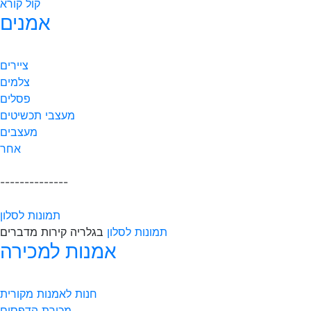
קול קורא
אמנים
ציירים
צלמים
פסלים
מעצבי תכשיטים
מעצבים
אחר
--------------
תמונות לסלון
תמונות לסלון
בגלריה קירות מדברים
אמנות למכירה
חנות לאמנות מקורית
מכירת הדפסים