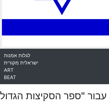
לגלות אמנות
ישראלית מקורית
ART
BEAT