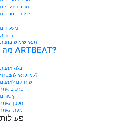
מכירת צילומים
מכירת תחריטים
משלוחים
החזרות
תנאי שימוש בחנות
מהו ARTBEAT?
בלוג אמנות
למי כדאי להצטרף?
שירותים לאמנים
פרסום אתר
קישורים
תקנון האתר
מפת האתר
פעולות