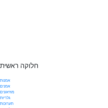
חלוקה ראשית
אמנות
אמנים
מוזיאונים
גלריות
תערוכות