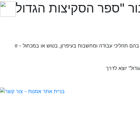
הם תהליכי עבודה ומחשבות בעיפרון, בטוש או במכחול - זו