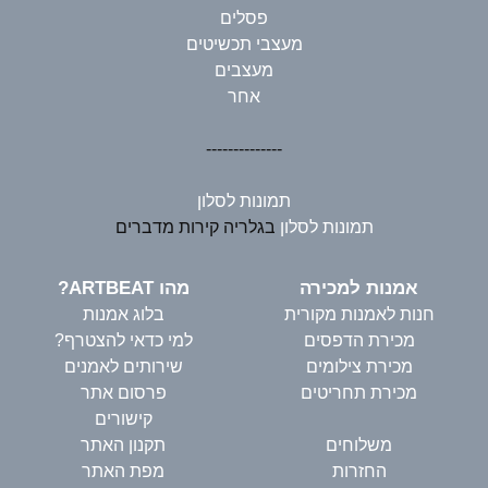
פסלים
מעצבי תכשיטים
מעצבים
אחר
--------------
תמונות לסלון
תמונות לסלון
בגלריה קירות מדברים
אמנות למכירה
מהו ARTBEAT?
חנות לאמנות מקורית
בלוג אמנות
מכירת הדפסים
למי כדאי להצטרף?
מכירת צילומים
שירותים לאמנים
מכירת תחריטים
פרסום אתר
קישורים
משלוחים
תקנון האתר
החזרות
מפת האתר