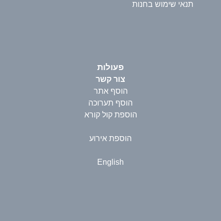
תנאי שימוש בחנות
פעולות
צור קשר
הוסף אתר
הוסף תערוכה
הוספת קול קורא
הוספת אירוע
English