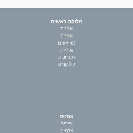
חלוקה ראשית
אמנות
אמנים
מוזיאונים
גלריות
תערוכות
קול קורא
אמנים
ציירים
צלמים