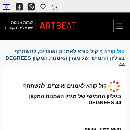
ART
BEAT
לגלות אמנות
ישראלית מקורית
קול קורא
> קול קורא לאמנים ואוצרים, להשתתף
בגיליון החמישי של מגזין האמנות המקוון DEGREES
44
קול קורא לאמנים ואוצרים, להשתתף
בגיליון החמישי של מגזין האמנות המקוון
DEGREES 44
נושא חדש - אישה