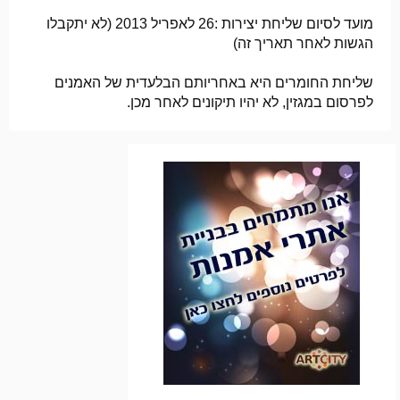
מועד לסיום שליחת יצירות :26 לאפריל 2013 (לא יתקבלו
הגשות לאחר תאריך זה)
שליחת החומרים היא באחריותם הבלעדית של האמנים
לפרסום במגזין, לא יהיו תיקונים לאחר מכן.