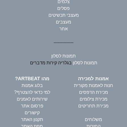
צלמים
פסלים
מעצבי תכשיטים
מעצבים
אחר
--------------
תמונות לסלון
תמונות לסלון
בגלריה קירות מדברים
אמנות למכירה
מהו ARTBEAT?
חנות לאמנות מקורית
בלוג אמנות
מכירת הדפסים
למי כדאי להצטרף?
מכירת צילומים
שירותים לאמנים
מכירת תחריטים
פרסום אתר
קישורים
משלוחים
תקנון האתר
החזרות
מפת האתר