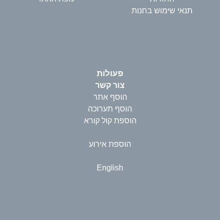
תנאי שימוש בחנות
פעולות
צור קשר
הוסף אתר
הוסף תערוכה
הוספת קול קורא
הוספת אירוע
English