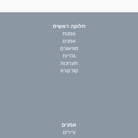
חלוקה ראשית
אמנות
אמנים
מוזיאונים
גלריות
תערוכות
קול קורא
אמנים
ציירים