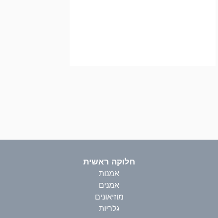
חלוקה ראשית
אמנות
אמנים
מוזיאונים
גלריות