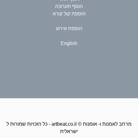
הוסף תערוכה
הוספת קול קורא
הוספת אירוע
English
כל הזכויות שמורות ל - artbeat.co.il © מרחב לאמנות ו- אומנות
ישראלית