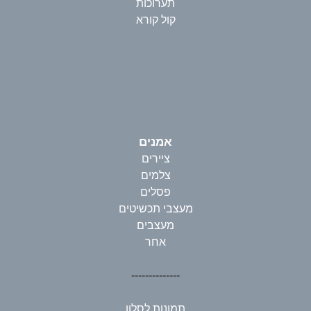
תערוכות
קול קורא
אמנים
ציירים
צלמים
פסלים
מעצבי תכשיטים
מעצבים
אחר
--------------
תמונות לסלון