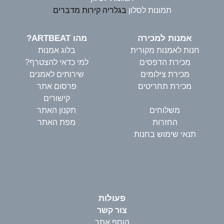
תמונות לסלון
בגלריה קירות מדברים
אמנות למכירה
מהו ARTBEAT?
חנות לאמנות מקורית
בלוג אמנות
מכירת הדפסים
למי כדאי להצטרף?
מכירת צילומים
שירותים לאמנים
מכירת תחריטים
פרסום אתר
קישורים
משלוחים
תקנון האתר
החזרות
מפת האתר
תנאי שימוש בחנות
פעולות
צור קשר
הוסף אתר