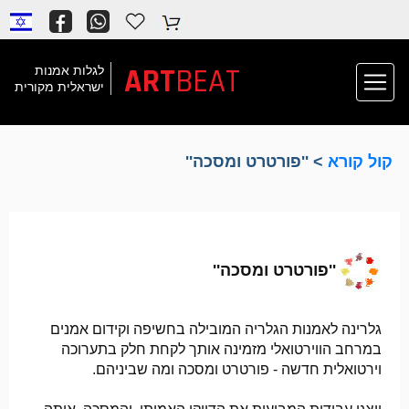
ART
BEAT
לגלות אמנות
ישראלית מקורית
קול קורא
> ''פורטרט ומסכה''
''פורטרט ומסכה''
גלרינה לאמנות הגלריה המובילה בחשיפה וקידום אמנים
במרחב הווירטואלי מזמינה אותך לקחת חלק בתערוכה
וירטואלית חדשה - פורטרט ומסכה ומה שביניהם.