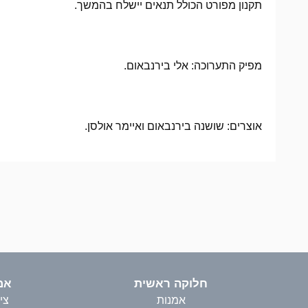
תקנון מפורט הכולל תנאים יישלח בהמשך.
מפיק התערוכה: אלי בירנבאום.
אוצרים: שושנה בירנבאום ואיימר אולסן.
חלוקה ראשית
אמ
אמנות
צי