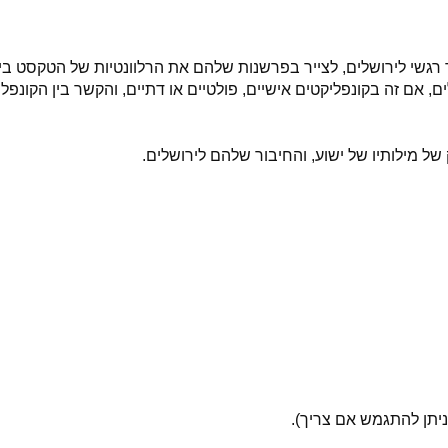
רגשי לירושלים, לצייר בפרשנות שלהם את הרלוונטיות של הטקסט בימ
, אם זה בקונפליקטים אישיים, פולטיים או דתיים, והקשר בין הקונפל
ל מילותיו של ישוע, והחיבור שלהם לירושלים.
.