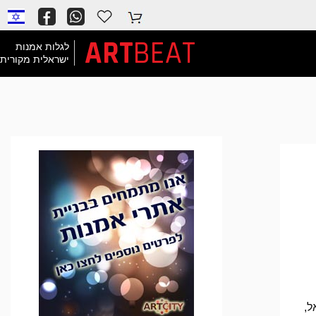
ART
BEAT
לגלות אמנות
ישראלית מקורית
ל,