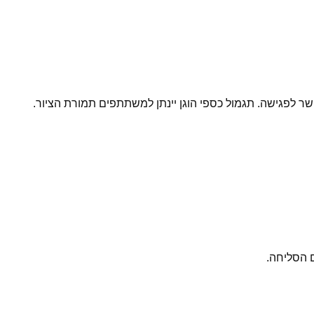
 לפגישה. תגמול כספי הוגן יינתן למשתתפים תמורת הציור.
ם הסליחה.