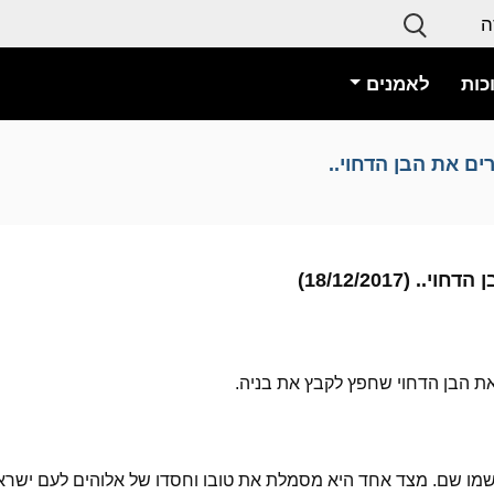
ה
כות
לאמנים
רים את הבן הדחוי..
(18/12/2017)
 את הבן הדחוי שחפץ לקבץ את בניה.
 שמו שם. מצד אחד היא מסמלת את טובו וחסדו של אלוהים לעם ישרא