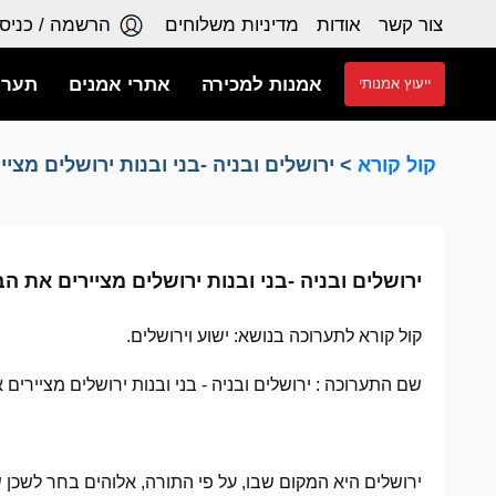
צור קשר
אודות
מדיניות משלוחים
הרשמה / כניס
אמנות למכירה
אתרי אמנים
תערו
ייעוץ אמנותי
קול קורא
> ירושלים ובניה -בני ובנות ירושלים מציי
ירושלים ובניה -בני ובנות ירושלים מציירים את הבן הדחוי.. 
קול קורא לתערוכה בנושא: ישוע וירושלים.
שם התערוכה : ירושלים ובניה - בני ובנות ירושלים מציירים
ירושלים היא המקום שבו, על פי התורה, אלוהים בחר לשכן