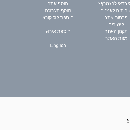
 כדאי להצטרף?
הוסף אתר
ירותים לאמנים
הוסף תערוכה
פרסום אתר
הוספת קול קורא
קישורים
תקנון האתר
הוספת אירוע
מפת האתר
English