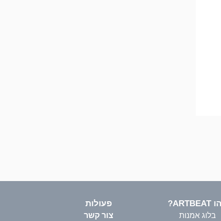
ARTBEA?
פעולות
בלוג אמנות
צור קשר