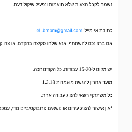
נשמח לקבל הצעות שלא תואמות ונפעיל שיקול דעת.
כתובת אי-מייל:
eli.brnbm@gmail.com
אם ברצונכם להשתתף, אנא שלחו סקיצה בהקדם. או צרו קשר
יש מקום ל-
15-20
עבודות. כל הקודם זוכה.
מועד אחרון להגשת מועמדות 1.3.18
כל משתתף רשאי להציג עבודה אחת.
*אין אישור להציג עירום או נושאים פרובוקטיביים מדי, עמכ