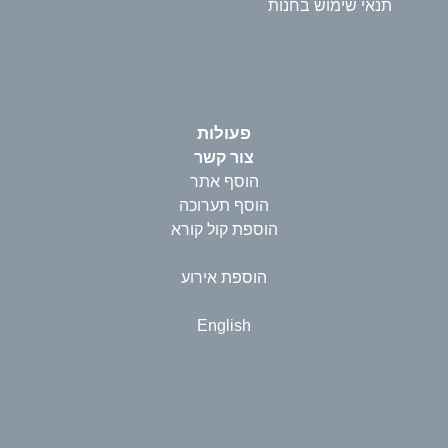
תנאי שימוש בחנות
פעולות
צור קשר
הוסף אתר
הוסף תערוכה
הוספת קול קורא
הוספת אירוע
English