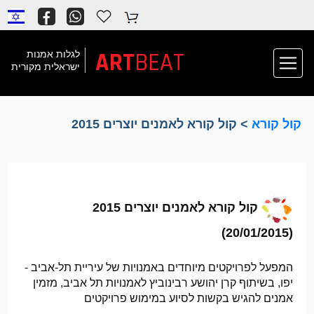
ART
BEAT
לגלות אמנות
ישראלית מקורית
קול קורא
> קול קורא לאמנים יוצרים 2015
קול קורא לאמנים יוצרים 2015
(20/01/2015)
המפעל לפרויקטים מיוחדים באמנויות של עיריית תל-אביב -
יפו, בשיתוף קרן יהושע רבינוביץ לאמנויות תל אביב, מזמין
אמנים להגיש בקשות לסיוע במימוש פרויקטים