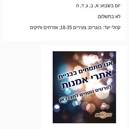
יום בשבוע: א, ב, ג, ד, ה
לא בתשלום
קהלי יעד: בוגרים; צעירים 18-35; אזרחים ותיקים