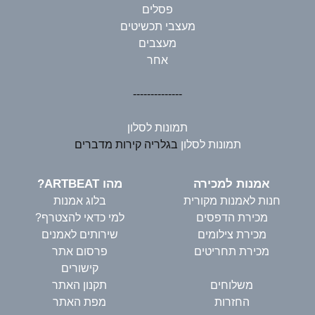
פסלים
מעצבי תכשיטים
מעצבים
אחר
--------------
תמונות לסלון
תמונות לסלון
בגלריה קירות מדברים
אמנות למכירה
מהו ARTBEAT?
חנות לאמנות מקורית
בלוג אמנות
מכירת הדפסים
למי כדאי להצטרף?
מכירת צילומים
שירותים לאמנים
מכירת תחריטים
פרסום אתר
קישורים
משלוחים
תקנון האתר
החזרות
מפת האתר