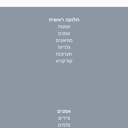
חלוקה ראשית
אמנות
אמנים
מוזיאונים
גלריות
תערוכות
קול קורא
אמנים
ציירים
צלמים