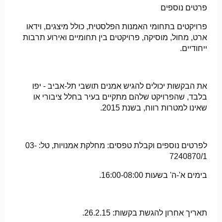
פרטים נוספים
פרויקטים בתחומי האמנות הפלסטית, כולל מיצגים, וידאו
ארט, מחול, מוסיקה, פרויקטים בין תחומיים ואירוע תרבות
ייחודיים.
את הבקשות יכולים להגיש אמנים תושבי תל-אביב - יפו
בלבד, שהפרויקט שלהם מתקיים בעיר בחלל ציבורי או
שאינו למטרות רווח, בשנת 2015.
לפרטים נוספים וקבלת טפסים: מחלקת אמנויות, טל: 03-
7240870/1
בימים א'-ה' בשעות 16:00-08:00.
תאריך אחרון להגשת בקשות: 26.2.15.