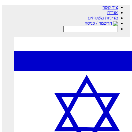
צור קשר
אודות
מדיניות משלוחים
הרשמה / כניסה