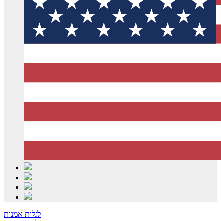
לגלות אמנות