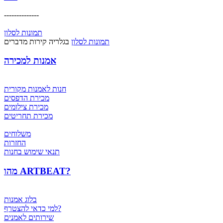
--------------
תמונות לסלון
תמונות לסלון
בגלריה קירות מדברים
אמנות למכירה
חנות לאמנות מקורית
מכירת הדפסים
מכירת צילומים
מכירת תחריטים
משלוחים
החזרות
תנאי שימוש בחנות
מהו ARTBEAT?
בלוג אמנות
למי כדאי להצטרף?
שירותים לאמנים