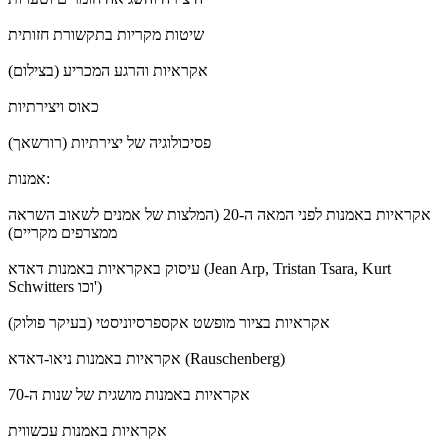
שיטות מקריות בתקשורת חזותית
אקראיות והרגע המכריע (בצילום)
כאוס ויצירתיות
פסיכולוגיה של יצירתיות (רורשאך)
אמנות:
אקראיות באמנות לפני המאה ה-20 (המלצות של אמנים לשאוב השראה
ממצרפים מקריים)
עיסוק באקראיות באמנות דאדא (Jean Arp, Tristan Tsara, Kurt
Schwitters וכו')
אקראיות בציור מופשט אקספרסיוניסטי (בעיקר פולוק)
אקראיות באמנות ניאו-דאדא (Rauschenberg)
אקראיות באמנות מושגית של שנות ה-70
אקראיות באמנות עכשווית