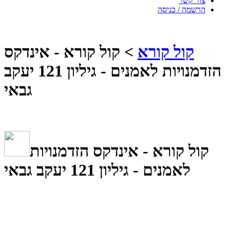
צור קשר
הרשמה / כניסה
קול קורא
> קול קורא - אינדקס
הזדמנויות לאמנים - גיליון 121 יעקב
גבאי
קול קורא - אינדקס הזדמנויות
לאמנים - גיליון 121 יעקב גבאי