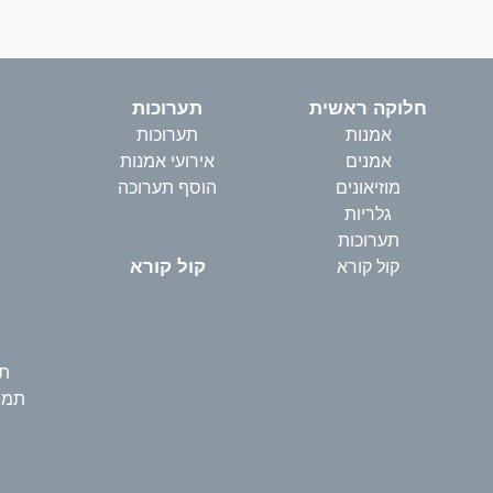
חלוקה ראשית
תערוכות
אמנות
תערוכות
אמנים
אירועי אמנות
מוזיאונים
הוסף תערוכה
גלריות
תערוכות
קול קורא
קול קורא
תמ
תמונ