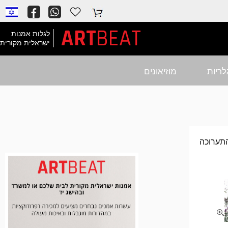
ART
BEAT
לגלות אמנות
ישראלית מקורית
לריות
מוזיאונים