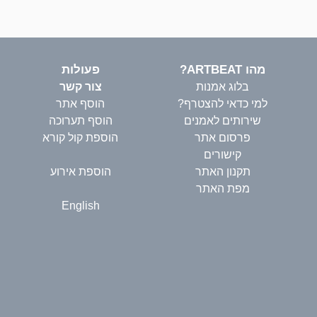
מהו ARTBEAT?
פעולות
בלוג אמנות
צור קשר
למי כדאי להצטרף?
הוסף אתר
שירותים לאמנים
הוסף תערוכה
פרסום אתר
הוספת קול קורא
קישורים
תקנון האתר
הוספת אירוע
מפת האתר
English