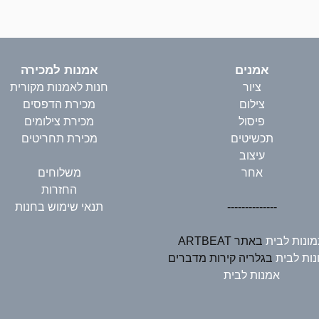
אמנים
אמנות למכירה
ציור
חנות לאמנות מקורית
צילום
מכירת הדפסים
פיסול
מכירת צילומים
תכשיטים
מכירת תחריטים
עיצוב
אחר
משלוחים
החזרות
--------------
תנאי שימוש בחנות
ונות לבית
באתר ARTBEAT
ות לבית
בגלריה קירות מדברים
אמנות לבית