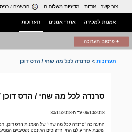
צור קשר
אודות
מדיניות משלוחים
הרשמה / כניס
אמנות למכירה
אתרי אמנים
תערוכות
+
פרסום תערוכה
תערוכות
> סרנדה לכל מה שחי / הדס דוכן
סרנדה לכל מה שחי / הדס דוכן / ג
06/10/2018 עד ה-30/11/2018
עוקבת אחר עולם החי והדפוסים האינסטינקטיביים המניעים 