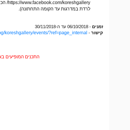
לרדת במדרגות עד הקומה התחתונה).
זמנים
- 06/10/2018 עד ה-30/11/2018
קישור
-
pg/koreshgallery/events/?ref=page_internal
התכנים המופיעים בא