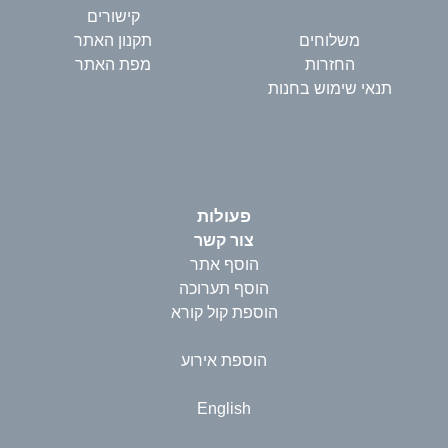
קישורים
משלוחים
תקנון האתר
החזרות
מפת האתר
תנאי שימוש בחנות
פעולות
צור קשר
הוסף אתר
הוסף תערוכה
הוספת קול קורא
הוספת אירוע
English