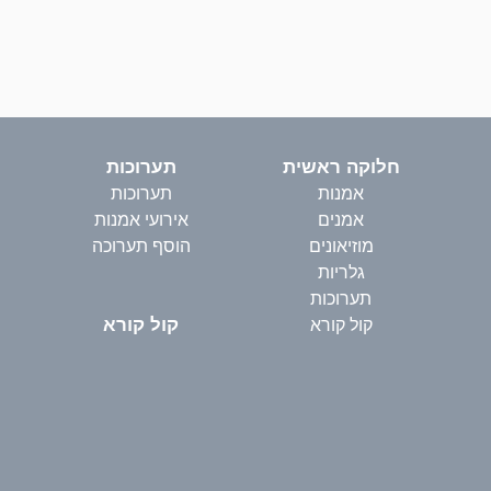
חלוקה ראשית
תערוכות
אמנות
תערוכות
אמנים
אירועי אמנות
מוזיאונים
הוסף תערוכה
גלריות
תערוכות
קול קורא
קול קורא