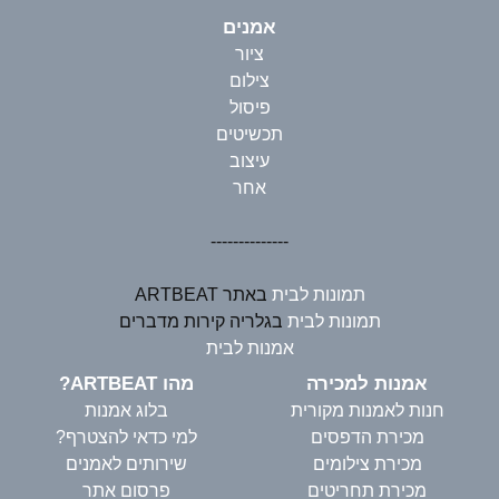
אמנים
ציור
צילום
פיסול
תכשיטים
עיצוב
אחר
--------------
תמונות לבית
באתר ARTBEAT
תמונות לבית
בגלריה קירות מדברים
אמנות לבית
אמנות למכירה
מהו ARTBEAT?
חנות לאמנות מקורית
בלוג אמנות
מכירת הדפסים
למי כדאי להצטרף?
מכירת צילומים
שירותים לאמנים
מכירת תחריטים
פרסום אתר