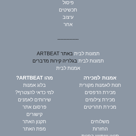
פיסול
תכשיטים
עיצוב
אחר
--------------
תמונות לבית
באתר ARTBEAT
תמונות לבית
בגלריה קירות מדברים
אמנות לבית
אמנות למכירה
מהו ARTBEAT?
חנות לאמנות מקורית
בלוג אמנות
מכירת הדפסים
למי כדאי להצטרף?
מכירת צילומים
שירותים לאמנים
מכירת תחריטים
פרסום אתר
קישורים
משלוחים
תקנון האתר
החזרות
מפת האתר