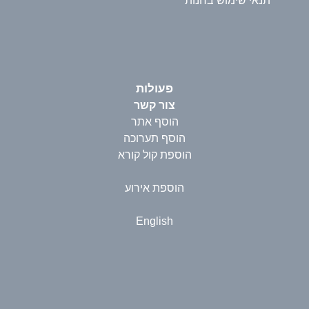
תנאי שימוש בחנות
פעולות
צור קשר
הוסף אתר
הוסף תערוכה
הוספת קול קורא
הוספת אירוע
English