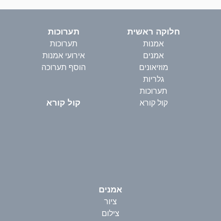
חלוקה ראשית
תערוכות
אמנות
תערוכות
אמנים
אירועי אמנות
מוזיאונים
הוסף תערוכה
גלריות
תערוכות
קול קורא
קול קורא
אמנים
ציור
צילום