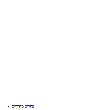
ציורים מקוריים