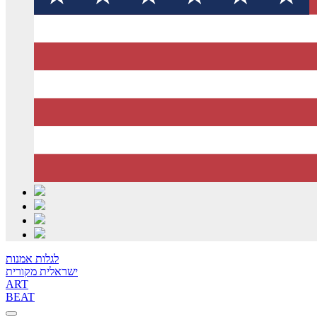
לגלות אמנות
ישראלית מקורית
ART
BEAT