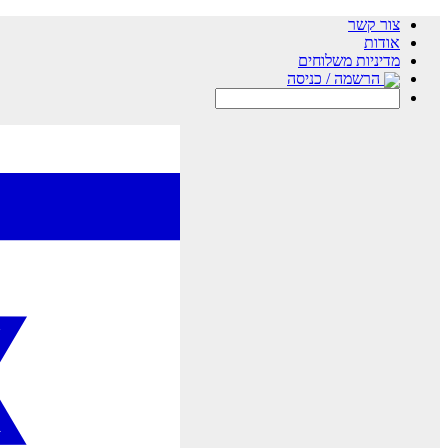
צור קשר
אודות
מדיניות משלוחים
הרשמה / כניסה