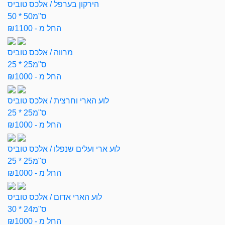
הירקון בערפל / אלכס טוביס
50 * 50ס"מ
החל מ - ₪1100
מרווה / אלכס טוביס
25 * 25ס"מ
החל מ - ₪1000
לוע הארי וחרצית / אלכס טוביס
25 * 25ס"מ
החל מ - ₪1000
לוע ארי ועלים שנפלו / אלכס טוביס
25 * 25ס"מ
החל מ - ₪1000
לוע הארי אדום / אלכס טוביס
30 * 24ס"מ
החל מ - ₪1000