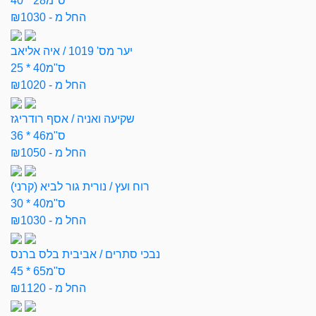
40 * 28ס"מ
החל מ - ₪1030
יער מס' 1019 / איה אליאב
25 * 40ס"מ
החל מ - ₪1020
שקיעה ואניה / אסף רודריגז
36 * 46ס"מ
החל מ - ₪1050
רוח ועץ / נורית גור לביא (קרני)
30 * 40ס"מ
החל מ - ₪1030
נבכי סתרים / אביבית בלס ברנס
45 * 65ס"מ
החל מ - ₪1120