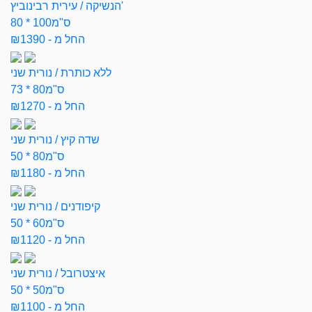
הנשיקה / עירית רבינוביץ'
80 * 100ס"מ
החל מ - ₪1390
ללא כותרת / נורית שני
73 * 80ס"מ
החל מ - ₪1270
שדה קיץ / נורית שני
50 * 80ס"מ
החל מ - ₪1180
קיפודנים / נורית שני
50 * 60ס"מ
החל מ - ₪1120
איצטרובל / נורית שני
50 * 50ס"מ
החל מ - ₪1100