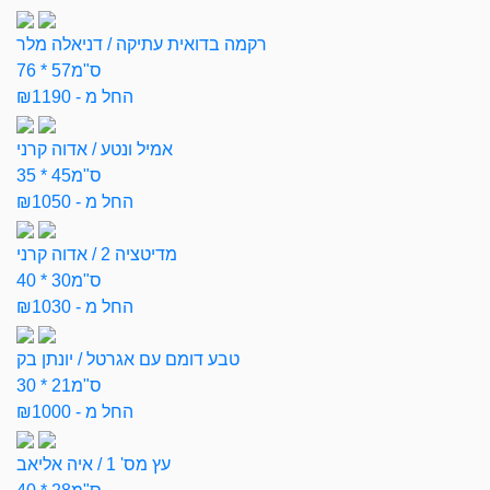
רקמה בדואית עתיקה / דניאלה מלר
76 * 57ס"מ
החל מ - ₪1190
אמיל ונטע / אדוה קרני
35 * 45ס"מ
החל מ - ₪1050
מדיטציה 2 / אדוה קרני
40 * 30ס"מ
החל מ - ₪1030
טבע דומם עם אגרטל / יונתן בק
30 * 21ס"מ
החל מ - ₪1000
עץ מס' 1 / איה אליאב