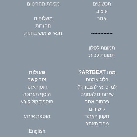
תכשיטים
מכירת תחריטים
עיצוב
אחר
משלוחים
החזרות
--------------
תנאי שימוש בחנות
תמונות לסלון
תמונות לבית
מהו ARTBEAT?
פעולות
בלוג אמנות
צור קשר
למי כדאי להצטרף?
הוסף אתר
שירותים לאמנים
הוסף תערוכה
פרסום אתר
הוספת קול קורא
קישורים
תקנון האתר
הוספת אירוע
מפת האתר
English