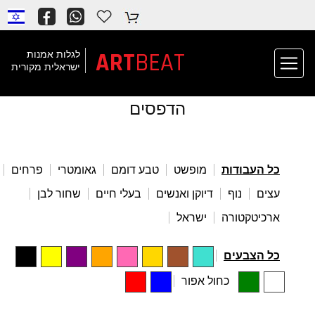
BEAT
ART
לגלות אמנות
ישראלית מקורית
הדפסים
כל העבודות
מופשט
טבע דומם
גאומטרי
פרחים
עצים
נוף
דיוקן ואנשים
בעלי חיים
שחור לבן
ארכיטקטורה
ישראל
כל הצבעים
כחול אפור