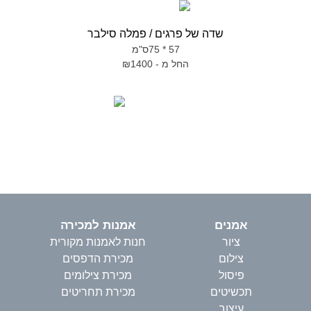
שדה של פרגים / פמלה סילבר
57 * 75ס"מ
החל מ - ₪1400
אמנים
אמנות למכירה
ציור
חנות לאמנות מקורית
צילום
מכירת הדפסים
פיסול
מכירת צילומים
תכשיטים
מכירת תחריטים
עיצוב