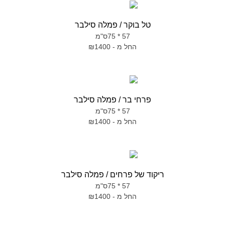
טל בוקר / פמלה סילבר
57 * 75ס"מ
החל מ - ₪1400
פרחי בר / פמלה סילבר
57 * 75ס"מ
החל מ - ₪1400
ריקוד של פרחים / פמלה סילבר
57 * 75ס"מ
החל מ - ₪1400