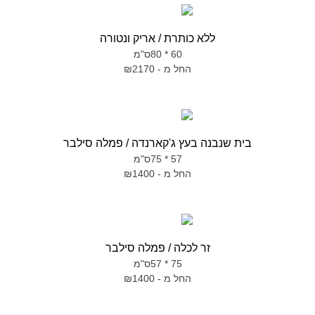
ללא כותרת / אריק ונטורה
60 * 80ס"מ
החל מ - ₪2170
בית שנבנה בעץ ג'קארנדה / פמלה סילבר
57 * 75ס"מ
החל מ - ₪1400
זר לכלה / פמלה סילבר
75 * 57ס"מ
החל מ - ₪1400