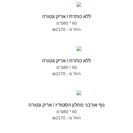
ללא כותרת / אריק ונטורה
60 * 80ס"מ
החל מ - ₪2170
ללא כותרת / אריק ונטורה
60 * 80ס"מ
החל מ - ₪2170
נוף אורבני מחלון הסטודיו / אריק ונטורה
60 * 80ס"מ
החל מ - ₪2170