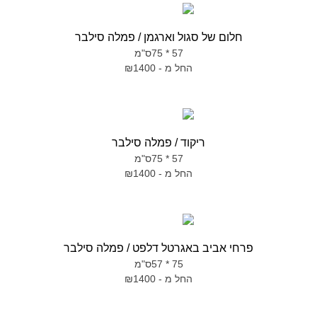
חלום של סגול וארגמן / פמלה סילבר
57 * 75ס"מ
החל מ - ₪1400
ריקוד / פמלה סילבר
57 * 75ס"מ
החל מ - ₪1400
פרחי אביב באגרטל דלפט / פמלה סילבר
75 * 57ס"מ
החל מ - ₪1400