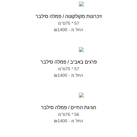
זיכרונות מקולקוטה / פמלה סילבר
57 * 75ס"מ
החל מ - ₪1400
פרגים באביב / פמלה סילבר
57 * 75ס"מ
החל מ - ₪1400
חגיגת החיים / פמלה סילבר
56 * 76ס"מ
החל מ - ₪1400