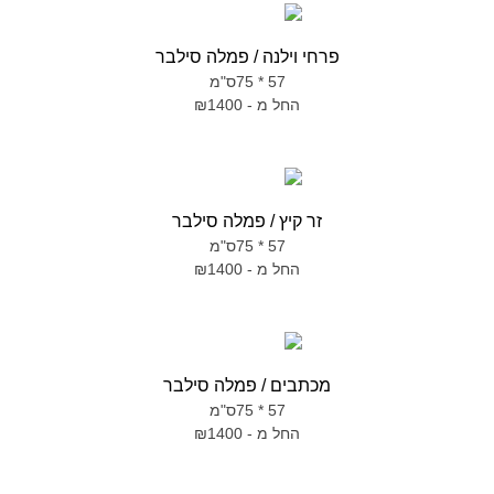
פרחי וילנה / פמלה סילבר
57 * 75ס"מ
החל מ - ₪1400
זר קיץ / פמלה סילבר
57 * 75ס"מ
החל מ - ₪1400
מכתבים / פמלה סילבר
57 * 75ס"מ
החל מ - ₪1400