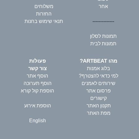
אחר
משלוחים
החזרות
--------------
תנאי שימוש בחנות
תמונות לסלון
תמונות לבית
מהו ARTBEAT?
פעולות
בלוג אמנות
צור קשר
למי כדאי להצטרף?
הוסף אתר
שירותים לאמנים
הוסף תערוכה
פרסום אתר
הוספת קול קורא
קישורים
תקנון האתר
הוספת אירוע
מפת האתר
English