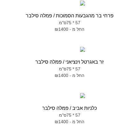
פרחי בר מהגבעות הסמוכות / פמלה סילבר
57 * 75ס"מ
החל מ - ₪1400
זר באגרטל וינציאני / פמלה סילבר
57 * 75ס"מ
החל מ - ₪1400
כלניות אביב / פמלה סילבר
57 * 75ס"מ
החל מ - ₪1400