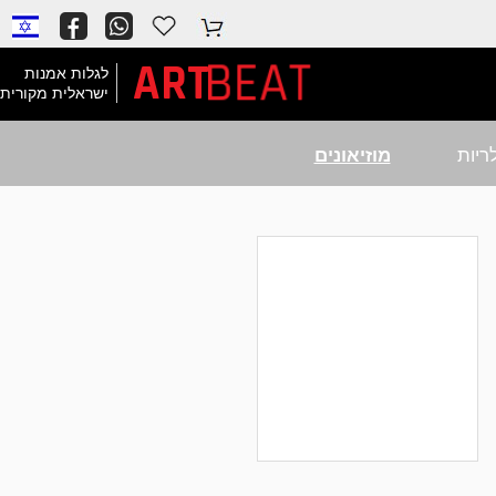
BEAT
ART
לגלות אמנות
ישראלית מקורית
ריות
מוזיאונים