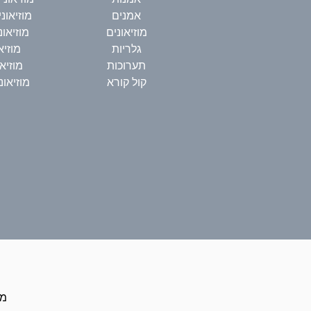
אמנים
מוזיאונ
מוזיאונים
מוזיאו
גלריות
מוזיא
תערוכות
מוזיא
קול קורא
מוזיאו
כל ה