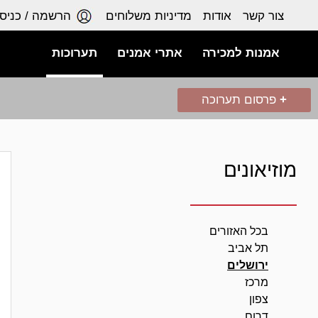
צור קשר
אודות
מדיניות משלוחים
הרשמה / כניס
אמנות למכירה
אתרי אמנים
תערוכות
+
פרסום תערוכה
מוזיאונים
בכל האזורים
תל אביב
ירושלים
מרכז
צפון
דרום