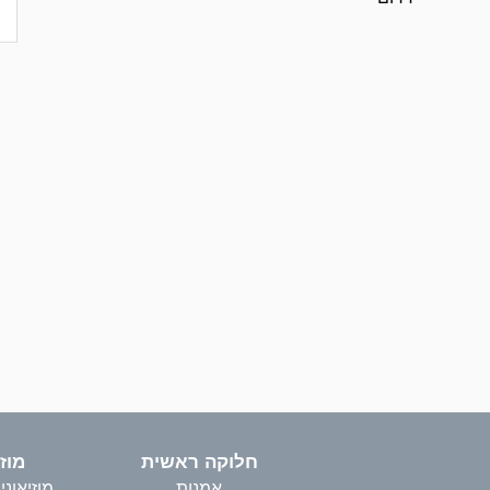
חלוקה ראשית
מוז
אמנות
מוזיאונ