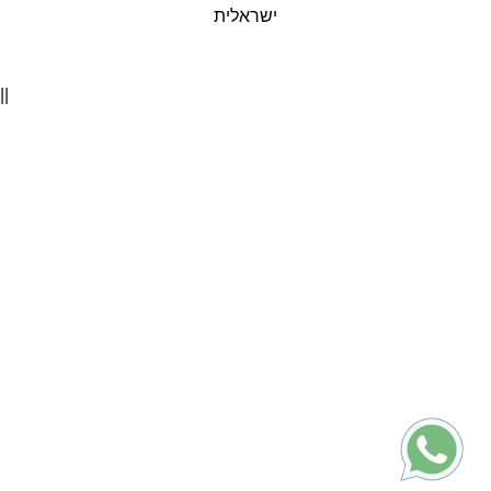
ישראלית
||