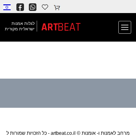
BEAT
ART
לגלות אמנות
ישראלית מקורית
כל הזכויות שמורות ל - artbeat.co.il © מרחב לאמנות ו- אומנות