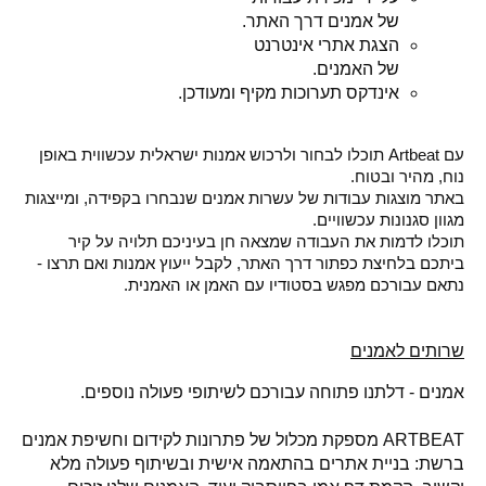
של אמנים דרך האתר.
הצגת אתרי אינטרנט
של האמנים.
אינדקס תערוכות מקיף ומעודכן.
עם Artbeat תוכלו לבחור ולרכוש אמנות ישראלית עכשווית באופן
נוח, מהיר ובטוח.
באתר מוצגות עבודות של עשרות אמנים שנבחרו בקפידה, ומייצגות
מגוון סגנונות עכשוויים.
תוכלו לדמות את העבודה שמצאה חן בעיניכם תלויה על קיר
ביתכם בלחיצת כפתור דרך האתר, לקבל ייעוץ אמנות ואם תרצו -
נתאם עבורכם מפגש בסטודיו עם האמן או האמנית.
שרותים לאמנים
אמנים - דלתנו פתוחה עבורכם לשיתופי פעולה נוספים.
ARTBEAT
מספקת מכלול של פתרונות לקידום וחשיפת אמנים
ברשת: בניית אתרים בהתאמה אישית ובשיתוף פעולה מלא