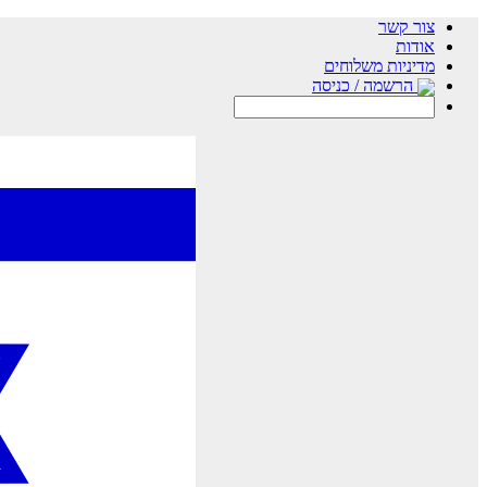
צור קשר
אודות
מדיניות משלוחים
הרשמה / כניסה