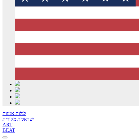
לגלות אמנות
ישראלית מקורית
ART
BEAT