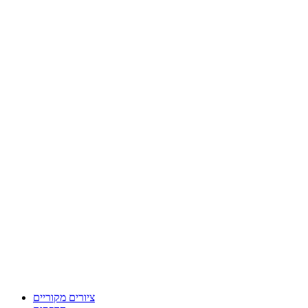
ציורים מקוריים