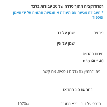
רפרודוקציה מתוך סדרה של 20 עבודות בלבד
* העבודה מגיעה עם תעודת אותנטיות חתומה על ידי האמן
ומספור
פרטים
שמן על בד
שמן על עץ
מידות ההדפס
40 * 60 ס"מ
ניתן להזמין גם גדלים נוספים, צרו קשר
בחר את סוג ההדפס
הדפס על נייר - ללא מסגרת
1070₪