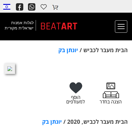
BEAT
ART
לגלות אמנות
ישראלית מקורית
הבית מעבר לכביש /
יונתן בק
הוסף
הצגה בחדר
למעודפים
הבית מעבר לכביש, 2020 /
יונתן בק