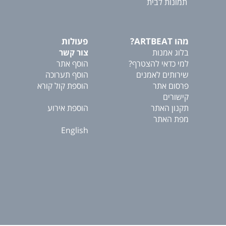
תמונות לבית
מהו ARTBEAT?
פעולות
בלוג אמנות
צור קשר
למי כדאי להצטרף?
הוסף אתר
שירותים לאמנים
הוסף תערוכה
פרסום אתר
הוספת קול קורא
קישורים
תקנון האתר
הוספת אירוע
מפת האתר
English