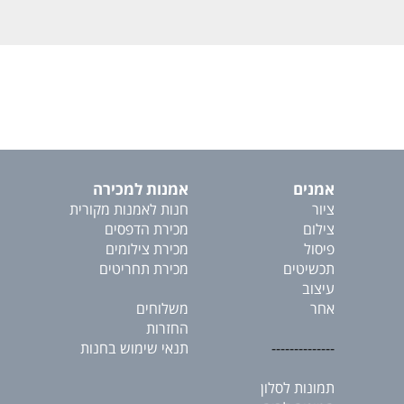
אמנים
אמנות למכירה
ציור
חנות לאמנות מקורית
צילום
מכירת הדפסים
פיסול
מכירת צילומים
תכשיטים
מכירת תחריטים
עיצוב
אחר
משלוחים
החזרות
--------------
תנאי שימוש בחנות
תמונות לסלון