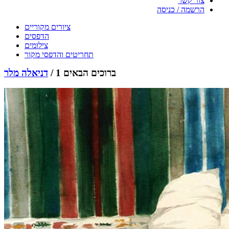
צור קשר
הרשמה / כניסה
ציורים מקוריים
הדפסים
צילומים
תחריטים והדפסי מקור
ברוכים הבאים 1 /
דניאלה מלר