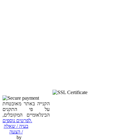
הקנייה באתר מאובטחת
על פי התקנים
הבינלאומיים המקובלים,
לפרטים נוספים.
בעיה / שאלה
/ הצעה
by