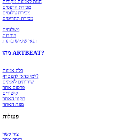
חנות לאמנות מקורית
מכירת הדפסים
מכירת צילומים
מכירת תחריטים
משלוחים
החזרות
תנאי שימוש בחנות
מהו ARTBEAT?
בלוג אמנות
למי כדאי להצטרף?
שירותים לאמנים
פרסום אתר
קישורים
תקנון האתר
מפת האתר
פעולות
צור קשר
הוסף אתר