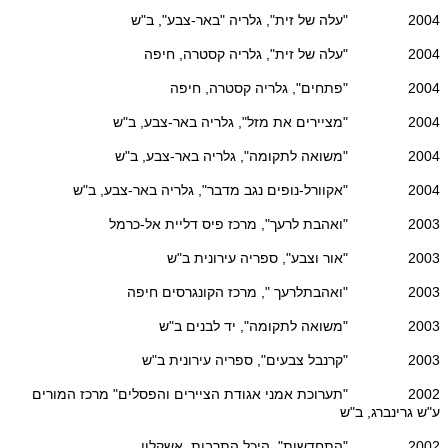
2004 "עלה של זית", גלריה "באר-צבע", ב"ש
2004 "עלה של זית", גלריה קסטרה, חיפה
2004 "פתחים", גלריה קסטרה, חיפה
2004 "מציירים את מזל", גלריה באר-צבע, ב"ש
2004 "משואה לתקומה", גלריה באר-צבע, ב"ש
2004 "אקוורל-נופים נגב מדבר", גלריה באר-צבע, ב"ש
2003 "ואהבת לרעך", מרכז פיס דליית אל-כרמל
2003 "אור וצבע", ספריה עירונית ב"ש
2003 "ואהבתלרעך ", מרכז הקונגרסים חיפה
2003 "משואה לתקומה", יד לבנים ב"ש
2003 "קרנבל צבעים", ספריה עירונית ב"ש
2002 "תערוכת אמני אגודת הציירים והפסלים" מרכז המורים
ע"ש גרינברג, ב"ש
2002 "התחדשות", היכל התרבות, אשקלון