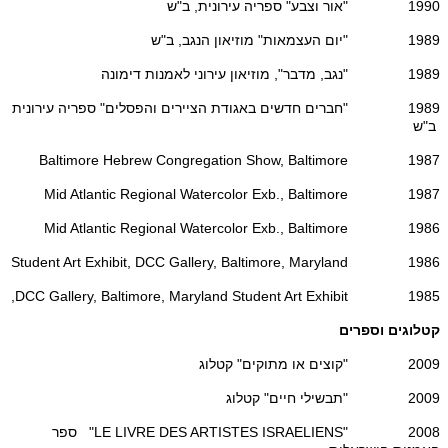
1990 "אור וצבע" ספריה עירונית, ב"ש
1989 "יום העצמאות" מוזיאון הנגב, ב"ש
1989 "נגב, מדבר", מוזיאון עירוני לאמנות דימונה
1989 "חברים חדשים באגודת הציירים והפסלים" ספריה עירונית
ב"ש
1987 Baltimore Hebrew Congregation Show, Baltimore
1987 Mid Atlantic Regional Watercolor Exb., Baltimore
1986 Mid Atlantic Regional Watercolor Exb., Baltimore
1986 Student Art Exhibit, DCC Gallery, Baltimore, Maryland
1985 DCC Gallery, Baltimore, Maryland Student Art Exhibit,
קטלוגים וספרים
2009 "קוצים או מתוקים" קטלוג
2009 "תבשילי חיים" קטלוג
2008 "LE LIVRE DES ARTISTES ISRAELIENS" ספר