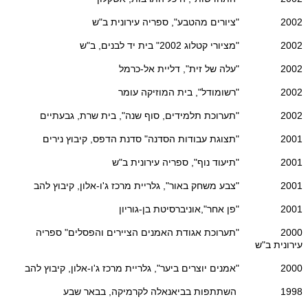
2002 "ציורים מהטבע", ספריה עירונית ב"ש
2002 "מציורי קטלוג 2002" בית יד לבנים, ב"ש
2002 "עלה של זית", דליית אל-כרמל
2002 "רשומודל", בית המוזיקה עומר
2002 "תערוכת תלמידים, סוף שנה", בית שרת, גבעתיים
2001 "תצוגת עבודות הסדנה" סדנת הדפס, קיבוץ נירים
2001 "תיעוד נוף", ספריה עירונית ב"ש
2001 "צבע משחק באור", גלריית מרכז ג'ו-אלון, קיבוץ להב
2001 "פן אחר",אוניברסיטת בן-גוריון
2000 "תערוכת אגודת האמנים הציירים והפסלים" ספריה
עירונית ב"ש
2000 "אמנים יוצרים ביער", גלריית מרכז ג'ו-אלון, קיבוץ להב
1998 השתתפות בביאנאלה לקרמיקה, בבאר שבע