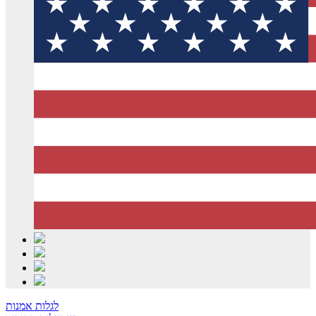
לגלות אמנות