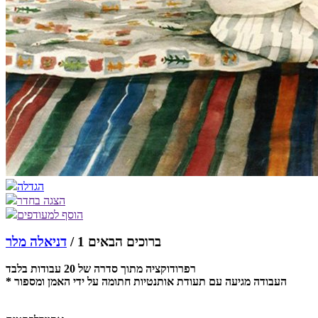
הגדלה
הצגה בחדר
הוסף למעודפים
ברוכים הבאים 1 /
דניאלה מלר
רפרודוקציה מתוך סדרה של 20 עבודות בלבד
* העבודה מגיעה עם תעודת אותנטיות חתומה על ידי האמן ומספור