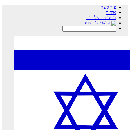
צור קשר
אודות
מדיניות משלוחים
הרשמה / כניסה