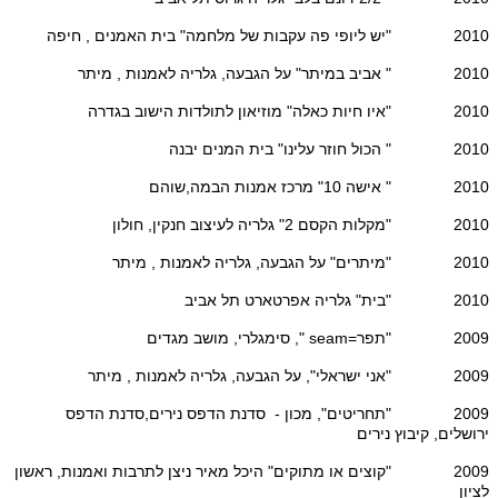
2010 "יש ליופי פה עקבות של מלחמה" בית האמנים , חיפה
2010 " אביב במיתר" על הגבעה, גלריה לאמנות , מיתר
2010 "איו חיות כאלה" מוזיאון לתולדות הישוב בגדרה
2010 " הכול חוזר עלינו" בית המנים יבנה
2010 " אישה 10" מרכז אמנות הבמה,שוהם
2010 "מקלות הקסם 2" גלריה לעיצוב חנקין, חולון
2010 "מיתרים" על הגבעה, גלריה לאמנות , מיתר
2010 "בית" גלריה אפרטארט תל אביב
2009 "תפר=seam ", סימגלרי, מושב מגדים
2009 "אני ישראלי", על הגבעה, גלריה לאמנות , מיתר
2009 "תחריטים", מכון - סדנת הדפס נירים,סדנת הדפס
ירושלים, קיבוץ נירים
2009 "קוצים או מתוקים" היכל מאיר ניצן לתרבות ואמנות, ראשון
לציון