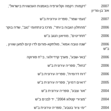
2007 "רקמות: רקמה וקליגרפיה באמנות העכשווית בישראל",
אונ' בן-גוריון
2007 "נעמי שמר", ספריה עירונית ב"ש
2006 "מהחלון הגבוה ביותר", מרכז בינתחומי "נגב", שדה בוקר
2006 "תחריטים", מוזיאון הנגב ב"ש
2006 "שנה טובה אמא", מולתקא-פורום לדו קיום למען שוויון ,
ב"ש
2006 "באר-שבע", מערך קרדיולוגי, בי"ח סורוקה
2006 "כחול", ספריה עירונית ב"ש
2006 "רוח דרומית", ספריה עירונית ב"ש
2005 "רואים דמיון", ספריה עירונית ב"ש
2004 "אור וצבע", ספריה עירונית ב"ש
2004 "מציורי קטלוג 2004", יד לבנים ב"ש
2004 "ימי ציור בטבע", ספריה עירונית ב"ש