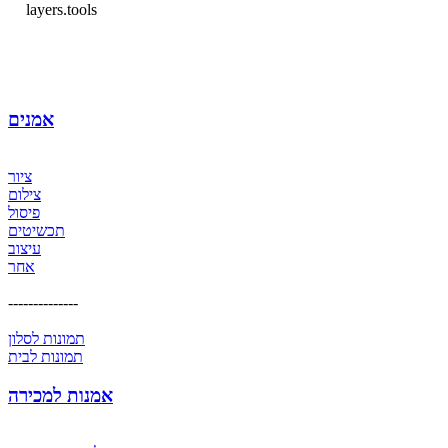
layers.tools
אמנים
ציור
צילום
פיסול
תכשיטים
עיצוב
אחר
--------------
תמונות לסלון
תמונות לבית
אמנות למכירה