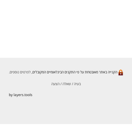
הקנייה באתר מאובטחת על פי התקנים הבינלאומיים המקובלים,
לפרטים נוספים.
בעיה / שאלה / הצעה
by layers.tools