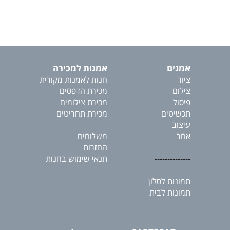
אמנים
אמנות למכירה
ציור
חנות לאמנות מקורית
צילום
מכירת הדפסים
פיסול
מכירת צילומים
תכשיטים
מכירת תחריטים
עיצוב
אחר
משלוחים
החזרות
--------------
תנאי שימוש בחנות
תמונות לסלון
תמונות לבית