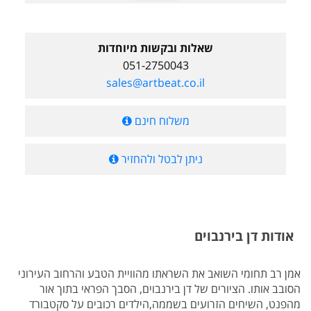
שאלות ובקשות מיוחדות
051-2750043
sales@artbeat.co.il
משלוח חינם
ניתן לבטל ולהחזיר
אודות דן בירנבוים
אמן רב תחומי השואב את השראתו מהוויית הטבע והרחוב העירוני
הסובב אותו. הציורים של דן בירנבוים, הסבך הפראי בתוך אור
מהפנט, השיחים הזרועים בשממה,הילדים רכובים על סקטבורד