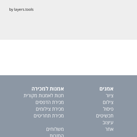
by layers.tools
אמנים
אמנות למכירה
ציור
חנות לאמנות מקורית
צילום
מכירת הדפסים
פיסול
מכירת צילומים
תכשיטים
מכירת תחריטים
עיצוב
אחר
משלוחים
החזרות