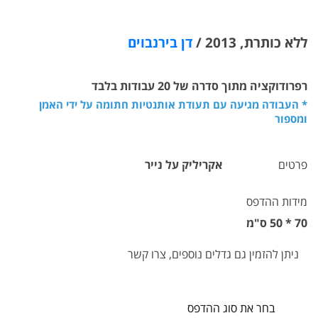
ללא כותרת, 2013 /
דן בירנבוים
רפרודוקציה מתוך סדרה של 20 עבודות בלבד
* העבודה מגיעה עם תעודת אותנטיות חתומה על ידי האמן
ומספור
פרטים
אקריליק על נייר
מידות ההדפס
70 * 50 ס"מ
ניתן להזמין גם גדלים נוספים, צרו קשר
בחר את סוג ההדפס