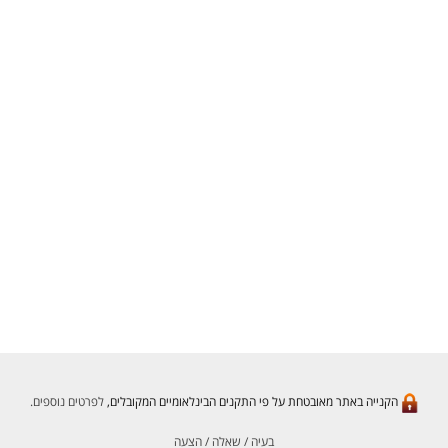
הקנייה באתר מאובטחת על פי התקנים הבינלאומיים המקובלים,
לפרטים נוספים.
בעיה / שאלה / הצעה