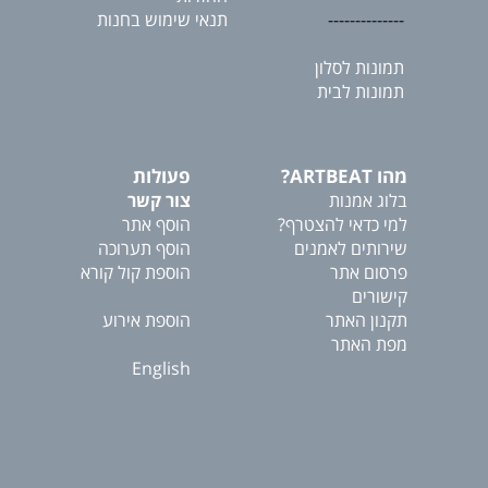
--------------
תנאי שימוש בחנות
תמונות לסלון
תמונות לבית
מהו ARTBEAT?
פעולות
בלוג אמנות
צור קשר
למי כדאי להצטרף?
הוסף אתר
שירותים לאמנים
הוסף תערוכה
פרסום אתר
הוספת קול קורא
קישורים
תקנון האתר
הוספת אירוע
מפת האתר
English