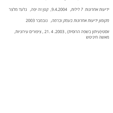
ידיעות אחרונות 7 לילות
, 9.4.2004, קטן זה יפה, גלעד מלצר
מקומון ידיעות אחרונות בעמק וברמה
, נובמבר 2003
ווסטי
(עיתון בשפה הרוסית) , 2003. 4 .21 , ציפורים עירוניות,
מאשה חיניטש