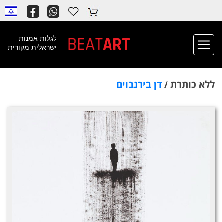
BEAT
ART
לגלות אמנות
ישראלית מקורית
ללא כותרת /
דן בירנבוים