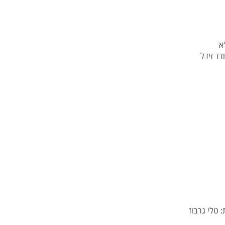
 טלי גרבוז