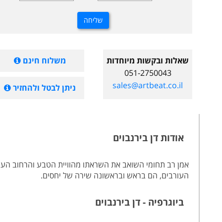
שאלות ובקשות מיוחדות
משלוח חינם
051-2750043
sales@artbeat.co.il
ניתן לבטל ולהחזיר
אודות דן בירנבוים
אמן רב תחומי השואב את השראתו מהוויית הטבע והרחוב העירו
העורבים, הם בראש ובראשונה שירה של יחסים.
ביוגרפיה - דן בירנבוים