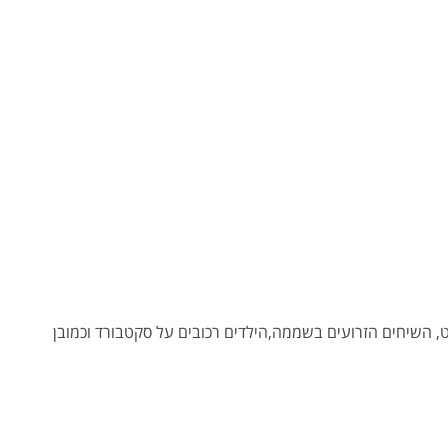
ט, השיחים הזרועים בשממה,הילדים רכובים על סקטבורד וכמובן