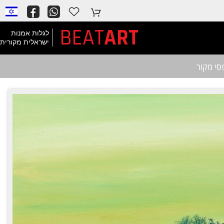
BEAT
ART
לגלות אמנות
ישראלית מקורית
סי מקור