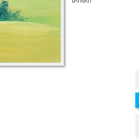
למעודפים