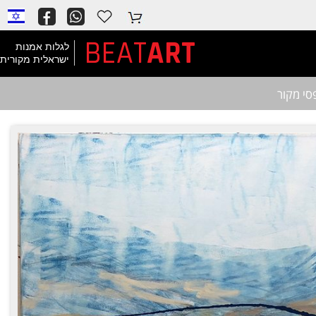
BEAT
ART
לגלות אמנות
ישראלית מקורית
סי מקור