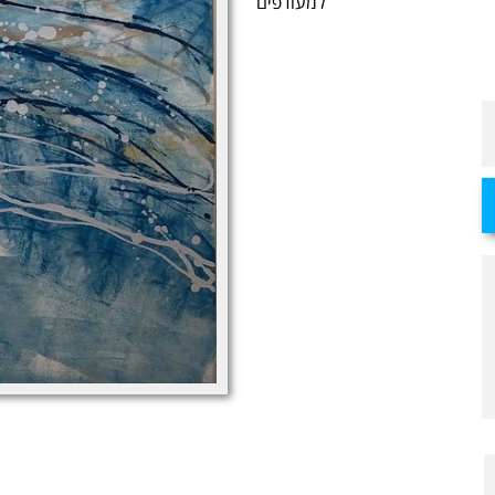
למעודפים