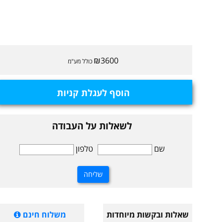
₪3600
כולל מע"מ
הוסף לעגלת קניות
לשאלות על העבודה
שם
טלפון
שאלות ובקשות מיוחדות
משלוח חינם