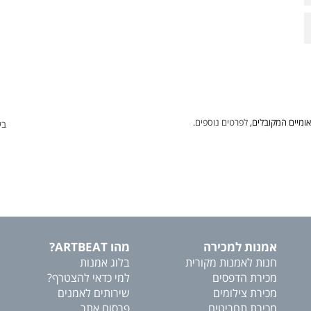
ומיים המקובלים,
לפרטים נוספים.
בע
אמנות למכירה
מהו ARTBEAT?
חנות לאמנות מקורית
בלוג אמנות
מכירת הדפסים
למי כדאי להצטרף?
מכירת צילומים
שירותים לאמנים
מכירת תחריטים
פרסום אתר