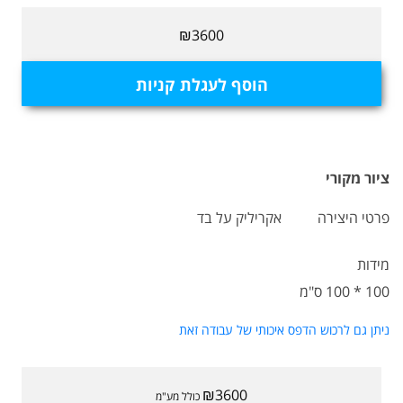
₪3600
הוסף לעגלת קניות
ציור מקורי
פרטי היצירה
אקריליק על בד
מידות
100 * 100 ס"מ
ניתן גם לרכוש הדפס איכותי של עבודה זאת
₪3600
כולל מע"מ