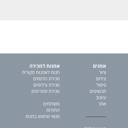
אמנים
אמנות למכירה
ציור
חנות לאמנות מקורית
צילום
מכירת הדפסים
פיסול
מכירת צילומים
תכשיטים
מכירת תחריטים
עיצוב
אחר
משלוחים
החזרות
--------------
תנאי שימוש בחנות