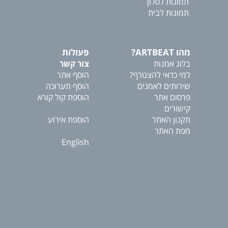
תמונות לסלון
תמונות לבית
מהו ARTBEAT?
פעולות
בלוג אמנות
צור קשר
למי כדאי להצטרף?
הוסף אתר
שירותים לאמנים
הוסף תערוכה
פרסום אתר
הוספת קול קורא
קישורים
תקנון האתר
הוספת אירוע
מפת האתר
English