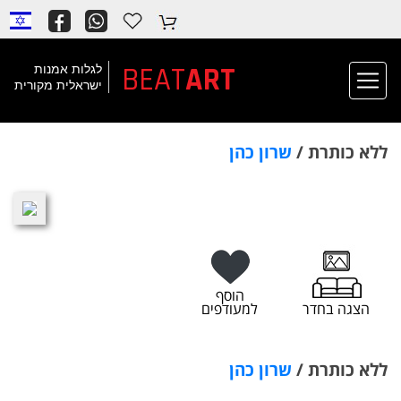
BEAT
ART
לגלות אמנות
ישראלית מקורית
ללא כותרת /
שרון כהן
הוסף
הצגה בחדר
למעודפים
ללא כותרת /
שרון כהן