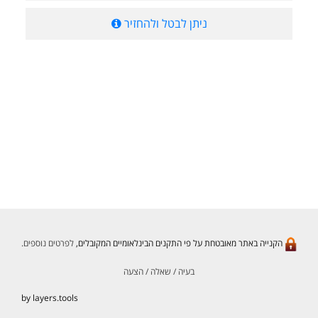
ניתן לבטל ולהחזיר
הקנייה באתר מאובטחת על פי התקנים הבינלאומיים המקובלים,
לפרטים נוספים.
בעיה / שאלה / הצעה
by layers.tools