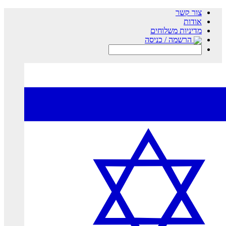
צור קשר
אודות
מדיניות משלוחים
הרשמה / כניסה