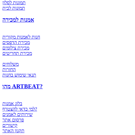
תמונות לסלון
תמונות לבית
אמנות למכירה
חנות לאמנות מקורית
מכירת הדפסים
מכירת צילומים
מכירת תחריטים
משלוחים
החזרות
תנאי שימוש בחנות
מהו ARTBEAT?
בלוג אמנות
למי כדאי להצטרף?
שירותים לאמנים
פרסום אתר
קישורים
תקנון האתר