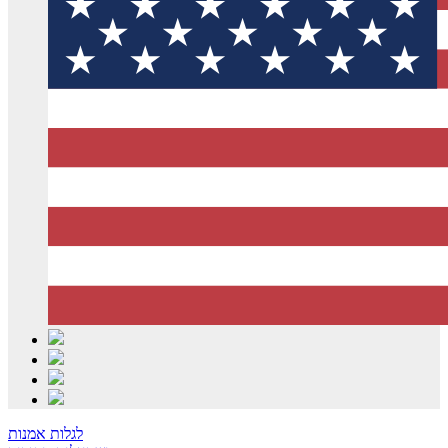
לגלות אמנות