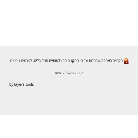
הקנייה באתר מאובטחת על פי התקנים הבינלאומיים המקובלים,
לפרטים נוספים.
בעיה / שאלה / הצעה
by layers.tools