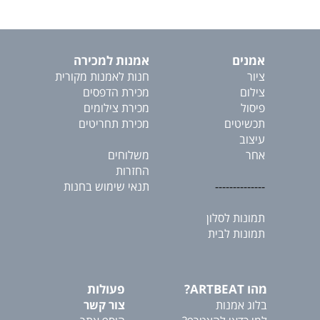
אמנים
אמנות למכירה
ציור
חנות לאמנות מקורית
צילום
מכירת הדפסים
פיסול
מכירת צילומים
תכשיטים
מכירת תחריטים
עיצוב
אחר
משלוחים
החזרות
--------------
תנאי שימוש בחנות
תמונות לסלון
תמונות לבית
מהו ARTBEAT?
פעולות
בלוג אמנות
צור קשר