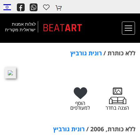
BEAT
ART
לגלות אמנות
ישראלית מקורית
ללא כותרת /
רונית גורביץ
הוסף
הצגה בחדר
למעודפים
ללא כותרת, 2006 /
רונית גורביץ