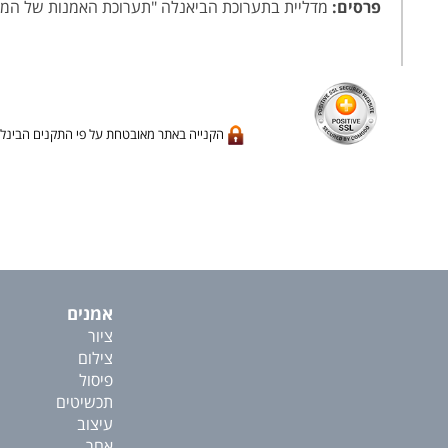
פרסים:
מדליית בתערוכת הביאנלה "תערוכת האמנות של המשחקים
הקנייה באתר מאובטחת על פי התקנים הבינלא
אמנים
ציור
צילום
פיסול
תכשיטים
עיצוב
אחר