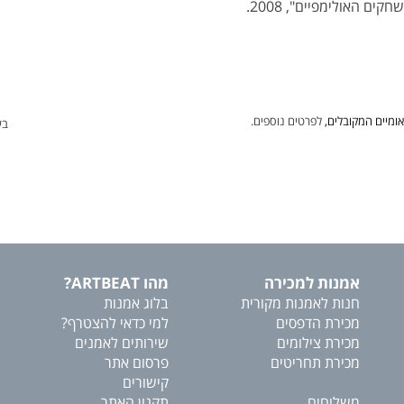
 האולימפיים", 2008.
ומיים המקובלים,
לפרטים נוספים.
בע
אמנות למכירה
מהו ARTBEAT?
חנות לאמנות מקורית
בלוג אמנות
מכירת הדפסים
למי כדאי להצטרף?
מכירת צילומים
שירותים לאמנים
מכירת תחריטים
פרסום אתר
קישורים
משלוחים
תקנון האתר