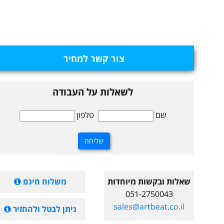
צור קשר למחיר
לשאלות על העבודה
שם
טלפון
שאלות ובקשות מיוחדות
משלוח חינם
051-2750043
sales@artbeat.co.il
ניתן לבטל ולהחזיר