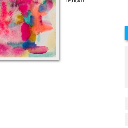
למעודפים