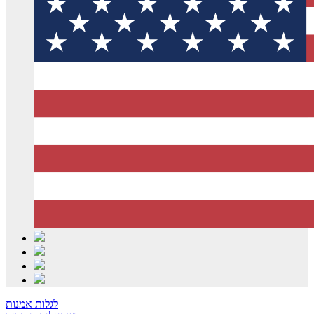
לגלות אמנות