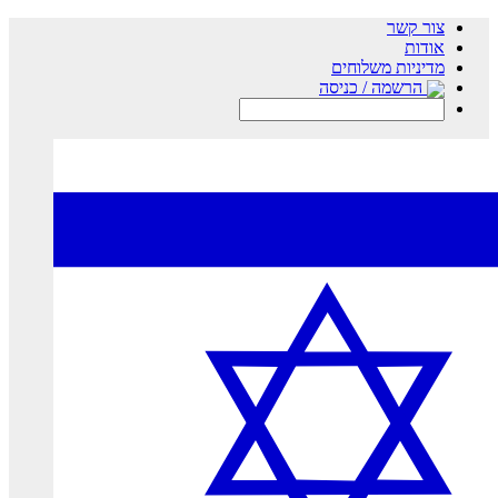
צור קשר
אודות
מדיניות משלוחים
הרשמה / כניסה