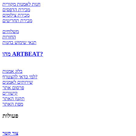
חנות לאמנות מקורית
מכירת הדפסים
מכירת צילומים
מכירת תחריטים
משלוחים
החזרות
תנאי שימוש בחנות
מהו ARTBEAT?
בלוג אמנות
למי כדאי להצטרף?
שירותים לאמנים
פרסום אתר
קישורים
תקנון האתר
מפת האתר
פעולות
צור קשר