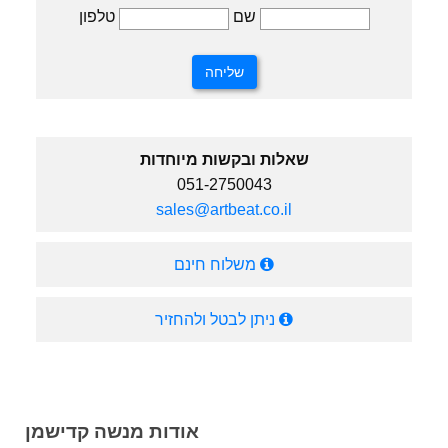
טלפון
שם
שאלות ובקשות מיוחדות
051-2750043
sales@artbeat.co.il
משלוח חינם
ניתן לבטל ולהחזיר
אודות מנשה קדישמן