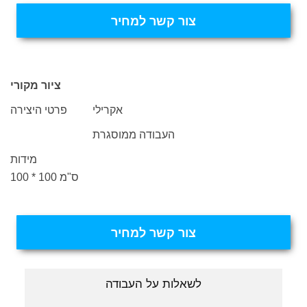
צור קשר למחיר
ציור מקורי
אקרילי
פרטי היצירה
העבודה ממוסגרת
מידות
100 * 100 ס"מ
צור קשר למחיר
לשאלות על העבודה