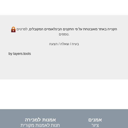
הקנייה באתר מאובטחת על פי התקנים הבינלאומיים המקובלים,
לפרטים
נוספים.
בעיה / שאלה / הצעה
by layers.tools
אמנים
אמנות למכירה
ציור
חנות לאמנות מקורית