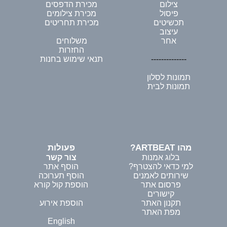
צילום
מכירת הדפסים
פיסול
מכירת צילומים
תכשיטים
מכירת תחריטים
עיצוב
אחר
משלוחים
החזרות
--------------
תנאי שימוש בחנות
תמונות לסלון
תמונות לבית
מהו ARTBEAT?
פעולות
בלוג אמנות
צור קשר
למי כדאי להצטרף?
הוסף אתר
שירותים לאמנים
הוסף תערוכה
פרסום אתר
הוספת קול קורא
קישורים
תקנון האתר
הוספת אירוע
מפת האתר
English