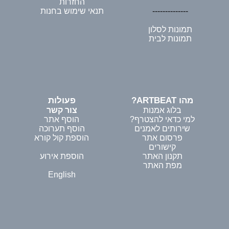
החזרות
--------------
תנאי שימוש בחנות
תמונות לסלון
תמונות לבית
מהו ARTBEAT?
פעולות
בלוג אמנות
צור קשר
למי כדאי להצטרף?
הוסף אתר
שירותים לאמנים
הוסף תערוכה
פרסום אתר
הוספת קול קורא
קישורים
תקנון האתר
הוספת אירוע
מפת האתר
English