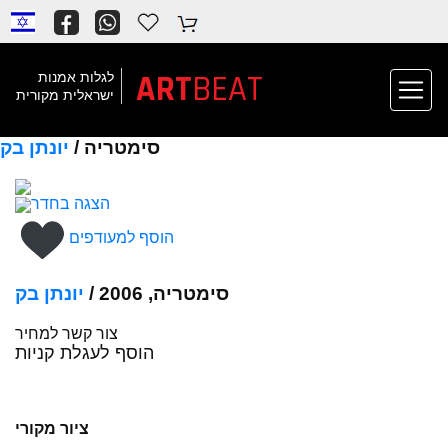
ART
BEAT
לגלות אמנות
ישראלית מקורית
סימטריה /
יונתן בק
הצגה בחדר
הוסף למעודפים
סימטריה, 2006 /
יונתן בק
צור קשר למחיר
הוסף לעגלת קניות
ציור מקורי