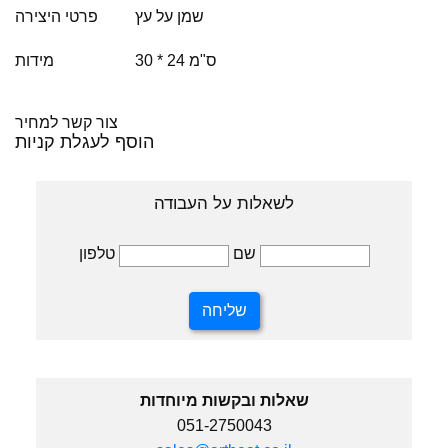
שמן על עץ
פרטי היצירה
30 * 24 ס"מ
מידות
צור קשר למחיר
הוסף לעגלת קניות
לשאלות על העבודה
טלפון
שם
שאלות ובקשות מיוחדות
051-2750043