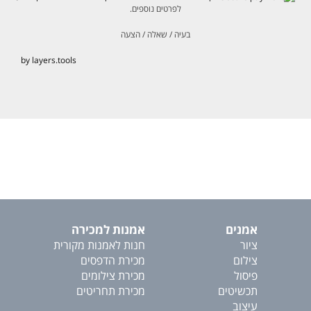
לפרטים נוספים.
בעיה / שאלה / הצעה
by layers.tools
אמנים
אמנות למכירה
ציור
חנות לאמנות מקורית
צילום
מכירת הדפסים
פיסול
מכירת צילומים
תכשיטים
מכירת תחריטים
עיצוב