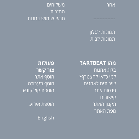
אחר
משלוחים
החזרות
--------------
תנאי שימוש בחנות
תמונות לסלון
תמונות לבית
מהו ARTBEAT?
פעולות
בלוג אמנות
צור קשר
למי כדאי להצטרף?
הוסף אתר
שירותים לאמנים
הוסף תערוכה
פרסום אתר
הוספת קול קורא
קישורים
תקנון האתר
הוספת אירוע
מפת האתר
English