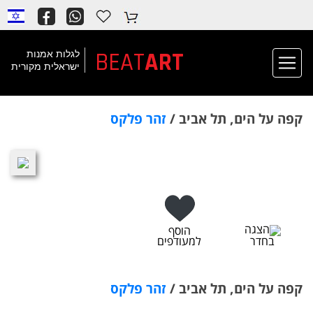
BEAT
ART
לגלות אמנות
ישראלית מקורית
קפה על הים, תל אביב /
זהר פלקס
הצגה
הוסף
בחדר
למעודפים
קפה על הים, תל אביב /
זהר פלקס