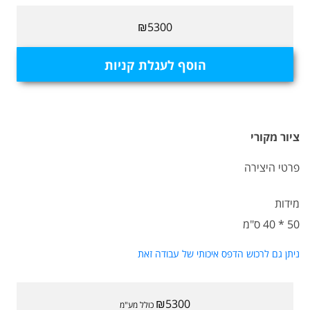
₪5300
הוסף לעגלת קניות
ציור מקורי
פרטי היצירה
מידות
50 * 40 ס"מ
ניתן גם לרכוש הדפס איכותי של עבודה זאת
₪5300
כולל מע"מ