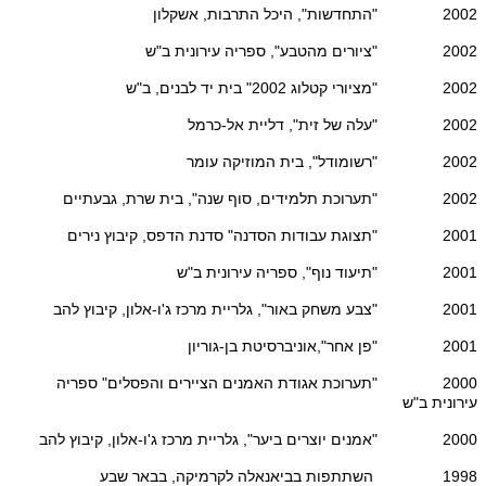
2002 "התחדשות", היכל התרבות, אשקלון
2002 "ציורים מהטבע", ספריה עירונית ב"ש
2002 "מציורי קטלוג 2002" בית יד לבנים, ב"ש
2002 "עלה של זית", דליית אל-כרמל
2002 "רשומודל", בית המוזיקה עומר
2002 "תערוכת תלמידים, סוף שנה", בית שרת, גבעתיים
2001 "תצוגת עבודות הסדנה" סדנת הדפס, קיבוץ נירים
2001 "תיעוד נוף", ספריה עירונית ב"ש
2001 "צבע משחק באור", גלריית מרכז ג'ו-אלון, קיבוץ להב
2001 "פן אחר",אוניברסיטת בן-גוריון
2000 "תערוכת אגודת האמנים הציירים והפסלים" ספריה
עירונית ב"ש
2000 "אמנים יוצרים ביער", גלריית מרכז ג'ו-אלון, קיבוץ להב
1998 השתתפות בביאנאלה לקרמיקה, בבאר שבע