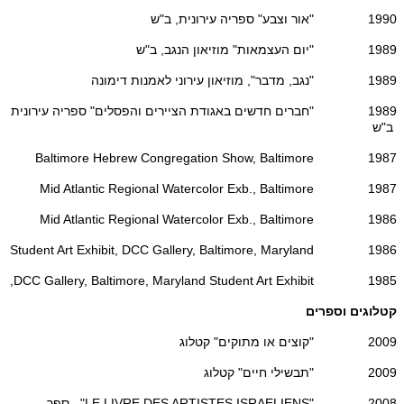
1990 "אור וצבע" ספריה עירונית, ב"ש
1989 "יום העצמאות" מוזיאון הנגב, ב"ש
1989 "נגב, מדבר", מוזיאון עירוני לאמנות דימונה
1989 "חברים חדשים באגודת הציירים והפסלים" ספריה עירונית
ב"ש
1987 Baltimore Hebrew Congregation Show, Baltimore
1987 Mid Atlantic Regional Watercolor Exb., Baltimore
1986 Mid Atlantic Regional Watercolor Exb., Baltimore
1986 Student Art Exhibit, DCC Gallery, Baltimore, Maryland
1985 DCC Gallery, Baltimore, Maryland Student Art Exhibit,
קטלוגים וספרים
2009 "קוצים או מתוקים" קטלוג
2009 "תבשילי חיים" קטלוג
2008 "LE LIVRE DES ARTISTES ISRAELIENS" ספר