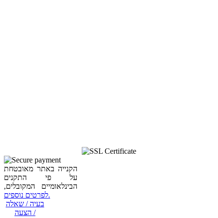
הקנייה באתר מאובטחת
על פי התקנים
הבינלאומיים המקובלים,
לפרטים נוספים.
בעיה / שאלה
/ הצעה