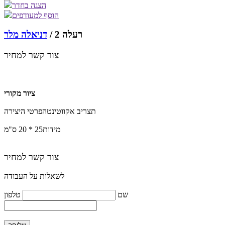
הצגה בחדר
הוסף למעודפים
רעלה 2 /
דניאלה מלר
צור קשר למחיר
ציור מקורי
תצריב אקווטינטה
פרטי היצירה
מידות
25 * 20 ס"מ
צור קשר למחיר
לשאלות על העבודה
שם
טלפון