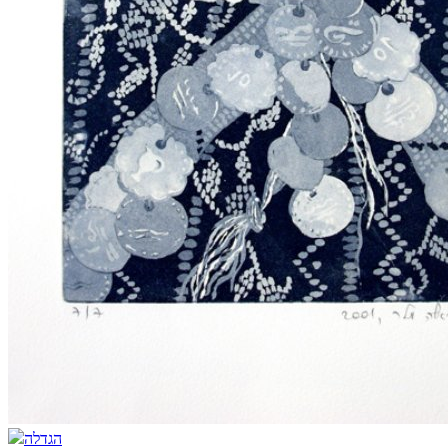
הגדלה