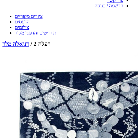
צור קשר
הרשמה / כניסה
ציורים מקוריים
הדפסים
צילומים
תחריטים והדפסי מקור
רעלה 2 /
דניאלה מלר