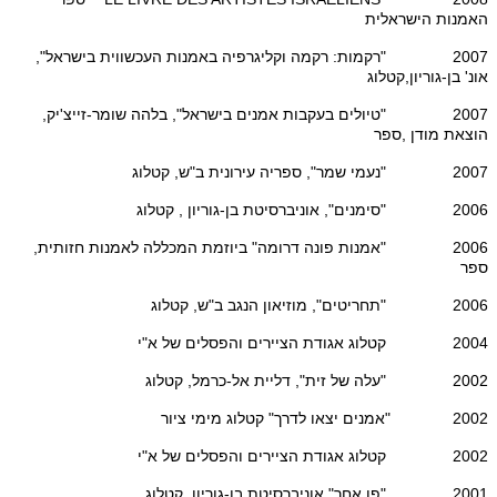
האמנות הישראלית
2007 "רקמות: רקמה וקליגרפיה באמנות העכשווית בישראל",
אונ' בן-גוריון,קטלוג
2007 "טיולים בעקבות אמנים בישראל", בלהה שומר-זייצ'יק,
הוצאת מודן ,ספר
2007 "נעמי שמר", ספריה עירונית ב"ש, קטלוג
2006 "סימנים", אוניברסיטת בן-גוריון , קטלוג
2006 "אמנות פונה דרומה" ביוזמת המכללה לאמנות חזותית,
ספר
2006 "תחריטים", מוזיאון הנגב ב"ש, קטלוג
2004 קטלוג אגודת הציירים והפסלים של א"י
2002 "עלה של זית", דליית אל-כרמל, קטלוג
2002 "אמנים יצאו לדרך" קטלוג מימי ציור
2002 קטלוג אגודת הציירים והפסלים של א"י
2001 "פן אחר",אוניברסיטת בן-גוריון, קטלוג