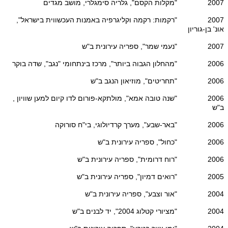
2007 "מקלות הקסם", גלריה סימגלרי, מושב מגדים
2007 "רקמות: רקמה וקליגרפיה באמנות העכשווית בישראל",
אונ' בן-גוריון
2007 "נעמי שמר", ספריה עירונית ב"ש
2006 "מהחלון הגבוה ביותר", מרכז בינתחומי "נגב", שדה בוקר
2006 "תחריטים", מוזיאון הנגב ב"ש
2006 "שנה טובה אמא", מולתקא-פורום לדו קיום למען שוויון ,
ב"ש
2006 "באר-שבע", מערך קרדיולוגי, בי"ח סורוקה
2006 "כחול", ספריה עירונית ב"ש
2006 "רוח דרומית", ספריה עירונית ב"ש
2005 "רואים דמיון", ספריה עירונית ב"ש
2004 "אור וצבע", ספריה עירונית ב"ש
2004 "מציורי קטלוג 2004", יד לבנים ב"ש