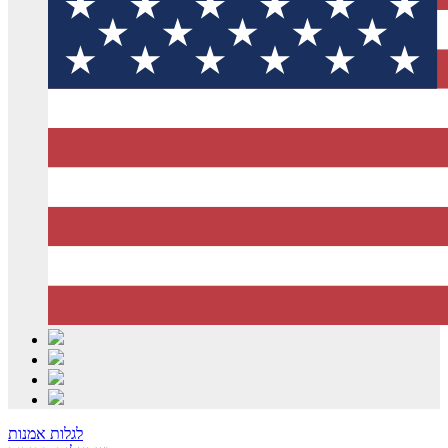
לגלות אמנות