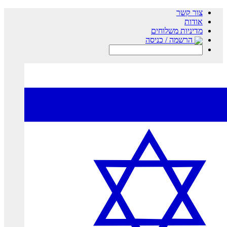
צור קשר
אודות
מדיניות משלוחים
הרשמה / כניסה