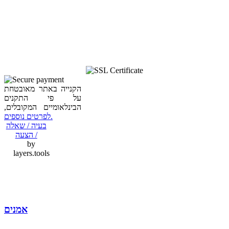
הקנייה באתר מאובטחת
על פי התקנים
הבינלאומיים המקובלים,
לפרטים נוספים.
בעיה / שאלה
/ הצעה
by
layers.tools
אמנים