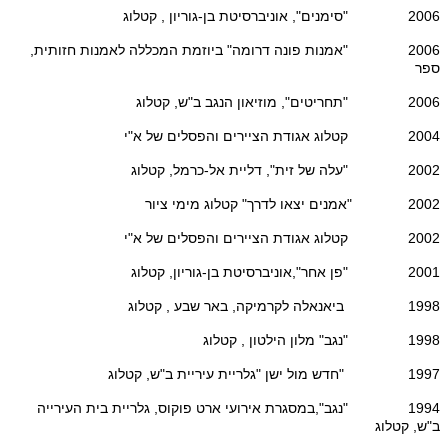
2006 "סימנים", אוניברסיטת בן-גוריון , קטלוג
2006 "אמנות פונה דרומה" ביוזמת המכללה לאמנות חזותית,
ספר
2006 "תחריטים", מוזיאון הנגב ב"ש, קטלוג
2004 קטלוג אגודת הציירים והפסלים של א"י
2002 "עלה של זית", דליית אל-כרמל, קטלוג
2002 "אמנים יצאו לדרך" קטלוג מימי ציור
2002 קטלוג אגודת הציירים והפסלים של א"י
2001 "פן אחר",אוניברסיטת בן-גוריון, קטלוג
1998 ביאנאלה לקרמיקה, באר שבע , קטלוג
1998 "נגב" מלון הילטון , קטלוג
1997 "חדש מול ישן "גלריית עיריית ב"ש, קטלוג
1994 "נגב",במסגרת אירועי ארט פוקוס, גלריית בית העירייה
ב"ש, קטלוג