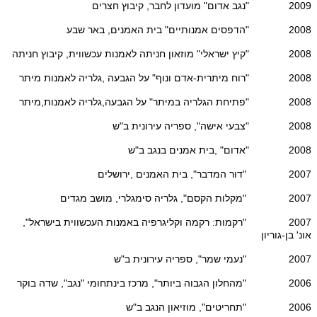
2009 "נגב אדום" מועדון לחבר, קיבוץ חצרים
2008 "הדפסים אמנותיים" בית האמנים, באר שבע
2008 "קיץ ישראלי" מוזאון חניתה לאמנות עכשווית, קיבוץ חניתה
2008 "רוח מיתרית-אדם ונוף" על הגבעה ,גלריה לאמנות מיתר
2008 "פתיחת הגלריה במיתר" על הגבעה,גלריה לאמנות,מיתר
2008 "צבעי אישה", ספריה עירונית ב"ש
2008 "אדום" ,בית אמנים בנגב ב"ש
2007 "דור המדבר", בית האמנים ,ירושלים
2007 "מקלות הקסם", גלריה סימגלרי, מושב מגדים
2007 "רקמות: רקמה וקליגרפיה באמנות העכשווית בישראל",
אונ' בן-גוריון
2007 "נעמי שמר", ספריה עירונית ב"ש
2006 "מהחלון הגבוה ביותר", מרכז בינתחומי "נגב", שדה בוקר
2006 "תחריטים", מוזיאון הנגב ב"ש