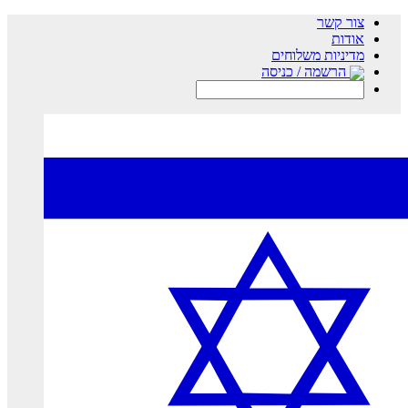
צור קשר
אודות
מדיניות משלוחים
הרשמה / כניסה