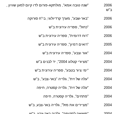
2006 "שנה טובה אמא", מולתקא-פורום לדו קיום למען שוויון ,
ב"ש
2006 "באר-שבע", מערך קרדיולוגי, בי"ח סורוקה
2006 "כחול", ספריה עירונית ב"ש
2006 "רוח דרומית", ספריה עירונית ב"ש
2005 "רואים דמיון", ספריה עירונית ב"ש
2004 "אור וצבע", ספריה עירונית ב"ש
2004 "מציורי קטלוג 2004", יד לבנים ב"ש
2004 "ימי ציור בטבע", ספריה עירונית ב"ש
2004 "עלה של זית", גלריה "באר-צבע", ב"ש
2004 "עלה של זית", גלריה קסטרה, חיפה
2004 "פתחים", גלריה קסטרה, חיפה
2004 "מציירים את מזל", גלריה באר-צבע, ב"ש
2004 "משואה לתקומה", גלריה באר-צבע, ב"ש