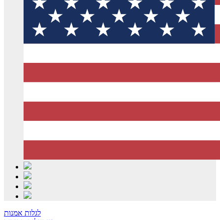
לגלות אמנות