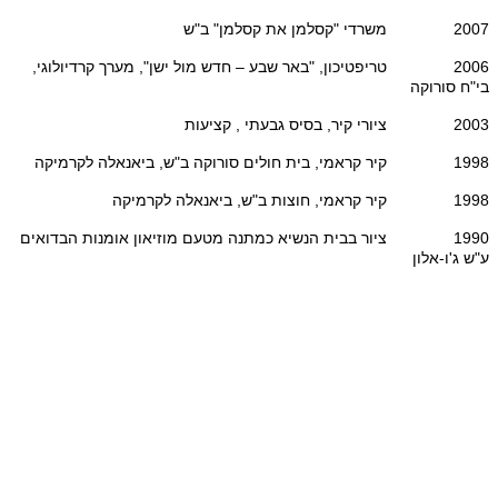
2007 משרדי "קסלמן את קסלמן" ב"ש
2006 טריפטיכון, "באר שבע – חדש מול ישן", מערך קרדיולוגי,
בי"ח סורוקה
2003 ציורי קיר, בסיס גבעתי , קציעות
1998 קיר קראמי, בית חולים סורוקה ב"ש, ביאנאלה לקרמיקה
1998 קיר קראמי, חוצות ב"ש, ביאנאלה לקרמיקה
1990 ציור בבית הנשיא כמתנה מטעם מוזיאון אומנות הבדואים
ע"ש ג'ו-אלון