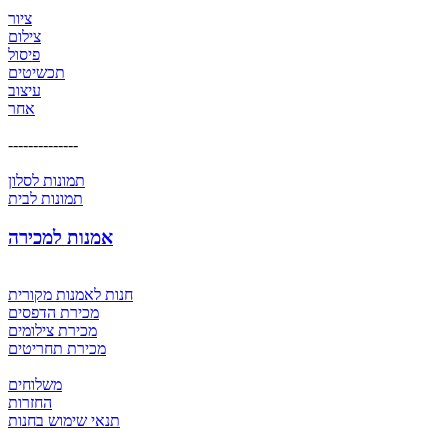
ציור
צילום
פיסול
תכשיטים
עיצוב
אחר
--------------
תמונות לסלון
תמונות לבית
אמנות למכירה
חנות לאמנות מקורית
מכירת הדפסים
מכירת צילומים
מכירת תחריטים
משלוחים
החזרות
תנאי שימוש בחנות