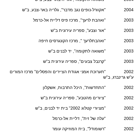
2004 "אקוורל-נופים נגב מדבר", גלריה באר-צבע, ב"ש
2003 "ואהבת לרעך", מרכז פיס דליית אל-כרמל
2003 "אור וצבע", ספריה עירונית ב"ש
2003 "ואהבתלרעך ", מרכז הקונגרסים חיפה
2003 "משואה לתקומה", יד לבנים ב"ש
2003 "קרנבל צבעים", ספריה עירונית ב"ש
2002 "תערוכת אמני אגודת הציירים והפסלים" מרכז המורים
ע"ש גרינברג, ב"ש
2002 "התחדשות", היכל התרבות, אשקלון
2002 "ציורים מהטבע", ספריה עירונית ב"ש
2002 "מציורי קטלוג 2002" בית יד לבנים, ב"ש
2002 "עלה של זית", דליית אל-כרמל
2002 "רשומודל", בית המוזיקה עומר