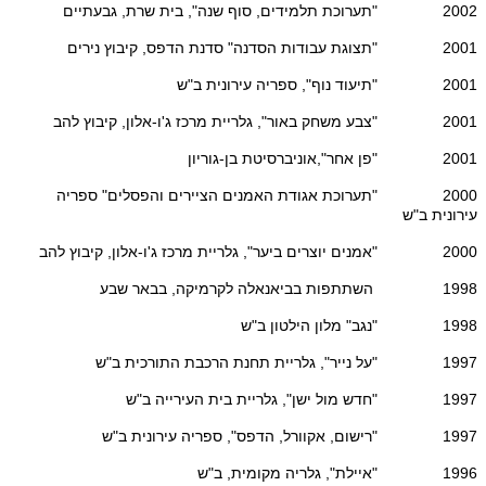
2002 "תערוכת תלמידים, סוף שנה", בית שרת, גבעתיים
2001 "תצוגת עבודות הסדנה" סדנת הדפס, קיבוץ נירים
2001 "תיעוד נוף", ספריה עירונית ב"ש
2001 "צבע משחק באור", גלריית מרכז ג'ו-אלון, קיבוץ להב
2001 "פן אחר",אוניברסיטת בן-גוריון
2000 "תערוכת אגודת האמנים הציירים והפסלים" ספריה
עירונית ב"ש
2000 "אמנים יוצרים ביער", גלריית מרכז ג'ו-אלון, קיבוץ להב
1998 השתתפות בביאנאלה לקרמיקה, בבאר שבע
1998 "נגב" מלון הילטון ב"ש
1997 "על נייר", גלריית תחנת הרכבת התורכית ב"ש
1997 "חדש מול ישן", גלריית בית העירייה ב"ש
1997 "רישום, אקוורל, הדפס", ספריה עירונית ב"ש
1996 "איילת", גלריה מקומית, ב"ש