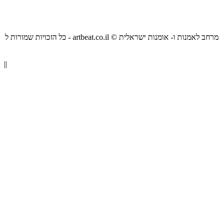
כל הזכויות שמורות ל - artbeat.co.il © מרחב לאמנות ו- אומנות ישראלית
||