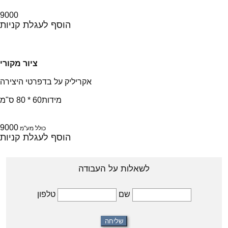
9000
הוסף לעגלת קניות
ציור מקורי
אקריליק על בד
פרטי היצירה
מידות
60 * 80 ס"מ
9000
כולל מע"מ
הוסף לעגלת קניות
לשאלות על העבודה
טלפון
שם