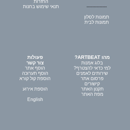
החזרות
--------------
תנאי שימוש בחנות
תמונות לסלון
תמונות לבית
מהו ARTBEAT?
פעולות
בלוג אמנות
צור קשר
למי כדאי להצטרף?
הוסף אתר
שירותים לאמנים
הוסף תערוכה
פרסום אתר
הוספת קול קורא
קישורים
תקנון האתר
הוספת אירוע
מפת האתר
English