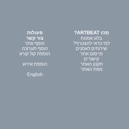
מהו ARTBEAT?
פעולות
בלוג אמנות
צור קשר
למי כדאי להצטרף?
הוסף אתר
שירותים לאמנים
הוסף תערוכה
פרסום אתר
הוספת קול קורא
קישורים
תקנון האתר
הוספת אירוע
מפת האתר
English