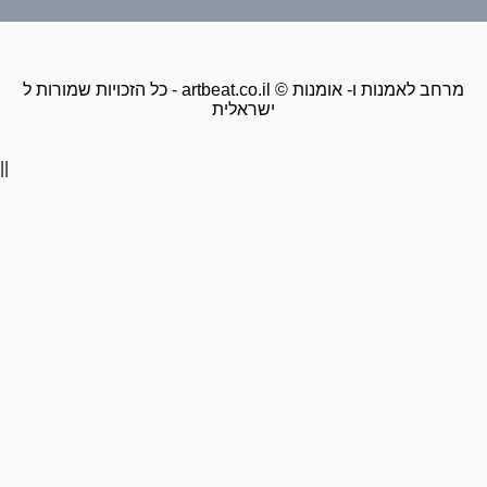
כל הזכויות שמורות ל - artbeat.co.il © מרחב לאמנות ו- אומנות
ישראלית
||