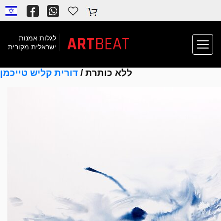
ART
BEAT
לגלות אמנות
ישראלית מקורית
ללא כותרת /
דורית קליש טייכמן