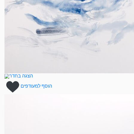
הצגה בחדר
הוסף למעודפים