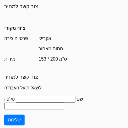
צור קשר למחיר
ציור מקורי
אקרילי
פרטי היצירה
חתום מאחור
153 * 200 ס"מ
מידות
צור קשר למחיר
לשאלות על העבודה
שם
טלפון