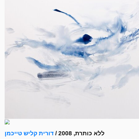
ללא כותרת, 2008 /
דורית קליש טייכמן