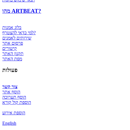
מהו ARTBEAT?
בלוג אמנות
למי כדאי להצטרף?
שירותים לאמנים
פרסום אתר
קישורים
תקנון האתר
מפת האתר
פעולות
צור קשר
הוסף אתר
הוסף תערוכה
הוספת קול קורא
הוספת אירוע
English