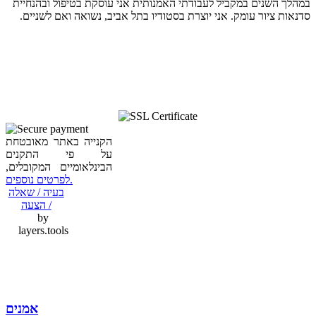
במהלך השנים במקביל לעבודתי האמנותית אני עוסקת בטיפול ובהנחיית
סדנאות ציור עומק. אני יוצרת בסטודיו בתל אביב, נשואה ואם לשניים.
הקנייה באתר מאובטחת
על פי התקנים
הבינלאומיים המקובלים,
לפרטים נוספים.
בעיה / שאלה
/ הצעה
by
layers.tools
אמנים