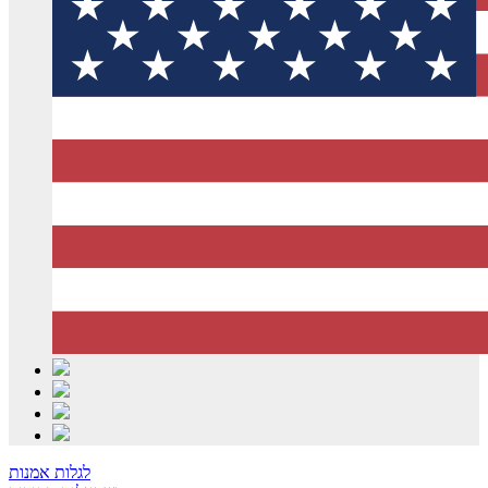
לגלות אמנות