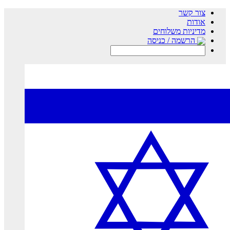
צור קשר
אודות
מדיניות משלוחים
הרשמה / כניסה