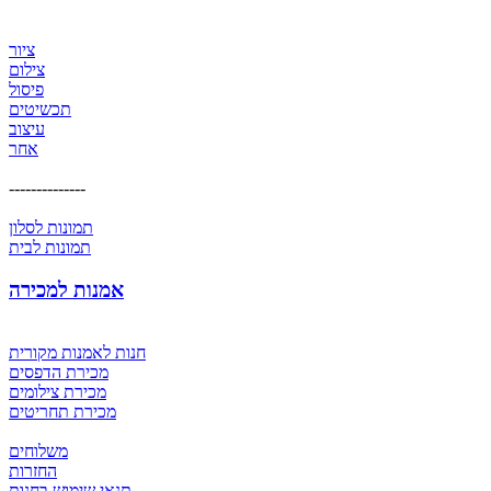
ציור
צילום
פיסול
תכשיטים
עיצוב
אחר
--------------
תמונות לסלון
תמונות לבית
אמנות למכירה
חנות לאמנות מקורית
מכירת הדפסים
מכירת צילומים
מכירת תחריטים
משלוחים
החזרות
תנאי שימוש בחנות