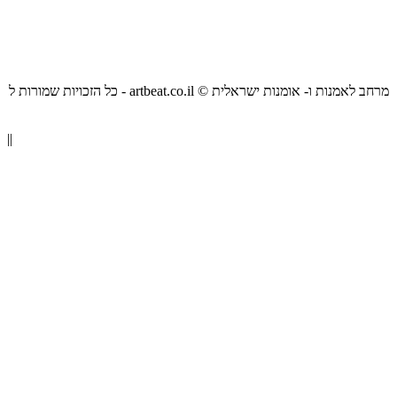
כל הזכויות שמורות ל - artbeat.co.il © מרחב לאמנות ו- אומנות ישראלית
||