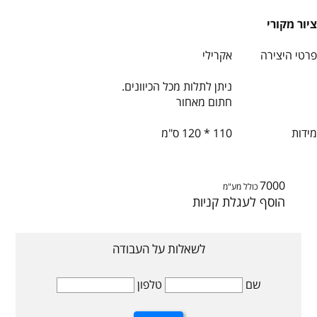
ציור מקורי
פרטי היצירה
אקרילי
ניתן לתלות מכל הכיוונים.
חתום מאחור
מידות
110 * 120 ס"מ
7000
כולל מע"מ
הוסף לעגלת קניות
לשאלות על העבודה
שם
טלפון