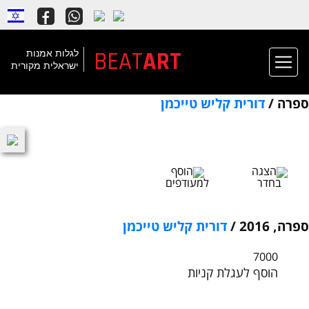
BEAT
ART
לגלות אמנות
ישראלית מקורית
ספרה /
דורית קליש טייכמן
הצגה
הוסף
בחדר
למעודפים
ספרה, 2016 /
דורית קליש טייכמן
7000
הוסף לעגלת קניות