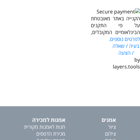
הקנייה באתר מאובטחת
על פי התקנים
הבינלאומיים המקובלים,
לפרטים נוספים.
בעיה / שאלה
/ הצעה
by
layers.tools
אמנים
אמנות למכירה
ציור
חנות לאמנות מקורית
צילום
מכירת הדפסים