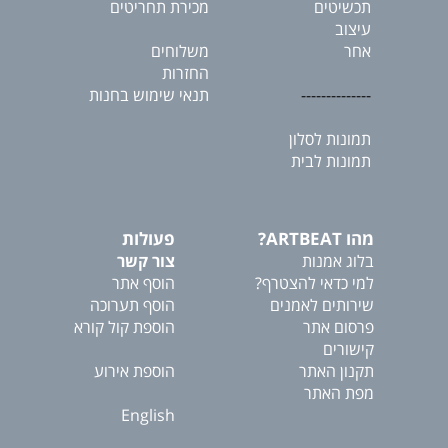
תכשיטים
מכירת תחריטים
עיצוב
אחר
משלוחים
החזרות
--------------
תנאי שימוש בחנות
תמונות לסלון
תמונות לבית
מהו ARTBEAT?
פעולות
בלוג אמנות
צור קשר
למי כדאי להצטרף?
הוסף אתר
שירותים לאמנים
הוסף תערוכה
פרסום אתר
הוספת קול קורא
קישורים
תקנון האתר
הוספת אירוע
מפת האתר
English