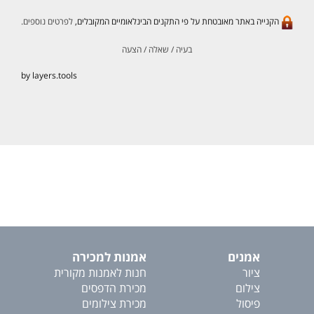
הקנייה באתר מאובטחת על פי התקנים הבינלאומיים המקובלים,
לפרטים נוספים.
בעיה / שאלה / הצעה
by layers.tools
אמנים
אמנות למכירה
ציור
חנות לאמנות מקורית
צילום
מכירת הדפסים
פיסול
מכירת צילומים