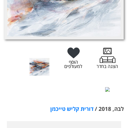
הוסף
הצגה בחדר
למעודפים
לבה, 2018 /
דורית קליש טייכמן