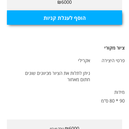
₪6000
הוסף לעגלת קניות
ציור מקורי
פרטי היצירה
אקרילי
ניתן לתלות את הציור מכיוונים שונים
חתום מאחור
מידות
90 * 80 ס"מ
₪6000
כולל מע"מ