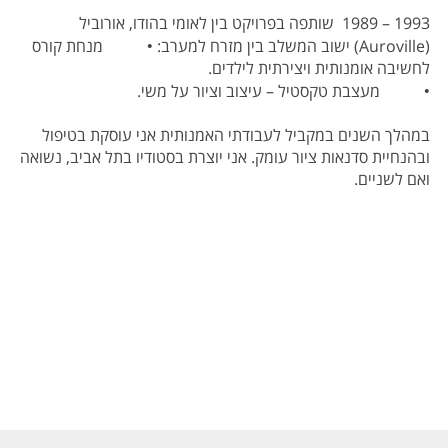
1993 – 1989 שותפה בפרויקט בין לאומי בהודו, אורוביל
(
Auroville
) ישוב המשלב בין מזרח למערב: • מנחת קורס
לחשיבה אומנותית ויצירתית לילדים.
• מעצבת טקסטיל – עיצוב וציור על משי.
במהלך השנים במקביל לעבודתי האמנותית אני עוסקת בטיפול
ובהנחיית סדנאות ציור עומק. אני יוצרת בסטודיו בתל אביב, נשואה
ואם לשניים.