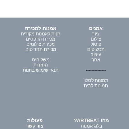
אמנים
אמנות למכירה
ציור
חנות לאמנות מקורית
צילום
מכירת הדפסים
פיסול
מכירת צילומים
תכשיטים
מכירת תחריטים
עיצוב
אחר
משלוחים
החזרות
--------------
תנאי שימוש בחנות
תמונות לסלון
תמונות לבית
מהו ARTBEAT?
פעולות
בלוג אמנות
צור קשר