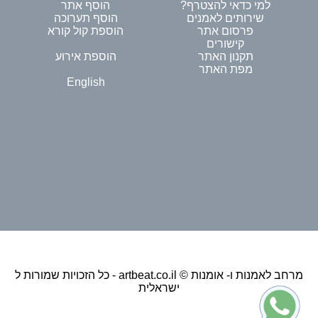
למי כדאי להצטרף?
הוסף אתר
שירותים לאמנים
הוסף תערוכה
פרסום אתר
הוספת קול קורא
קישורים
תקנון האתר
הוספת אירוע
מפת האתר
English
כל הזכויות שמורות ל - artbeat.co.il © מרחב לאמנות ו- אומנות
ישראלית