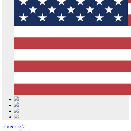
לגלות אמנות