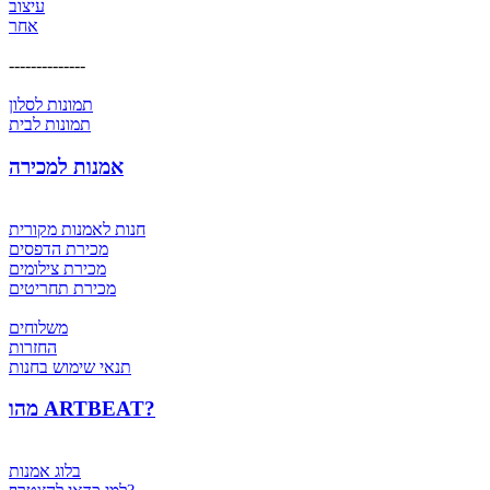
עיצוב
אחר
--------------
תמונות לסלון
תמונות לבית
אמנות למכירה
חנות לאמנות מקורית
מכירת הדפסים
מכירת צילומים
מכירת תחריטים
משלוחים
החזרות
תנאי שימוש בחנות
מהו ARTBEAT?
בלוג אמנות