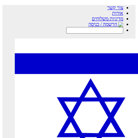
צור קשר
אודות
מדיניות משלוחים
הרשמה / כניסה