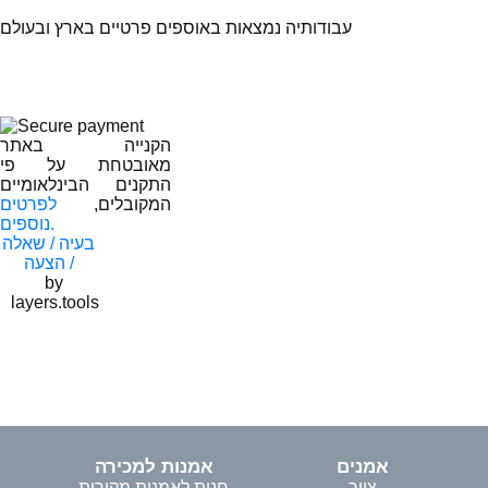
עבודותיה נמצאות באוספים פרטיים בארץ ובעולם
הקנייה באתר
מאובטחת על פי
התקנים הבינלאומיים
המקובלים,
לפרטים
נוספים.
בעיה / שאלה
/ הצעה
by
layers.tools
אמנים
אמנות למכירה
ציור
חנות לאמנות מקורית