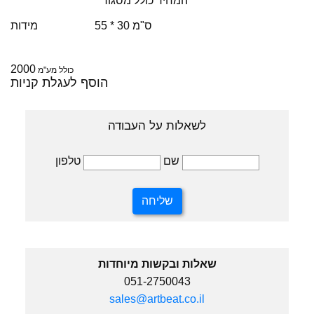
* המחיר כולל מסגור
55 * 30 ס"מ
מידות
2000
כולל מע"מ
הוסף לעגלת קניות
לשאלות על העבודה
טלפון
שם
שאלות ובקשות מיוחדות
051-2750043
sales@artbeat.co.il