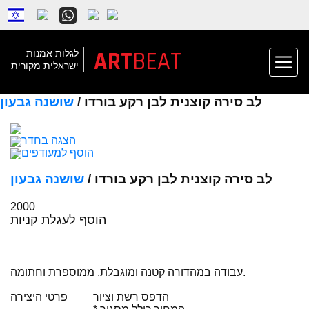
ART
BEAT
לגלות אמנות
ישראלית מקורית
לב סירה קוצנית לבן רקע בורדו /
שושנה גבעון
הצגה בחדר
הוסף למעודפים
לב סירה קוצנית לבן רקע בורדו /
שושנה גבעון
2000
הוסף לעגלת קניות
עבודה במהדורה קטנה ומוגבלת, ממוספרת וחתומה.
הדפס רשת וציור
פרטי היצירה