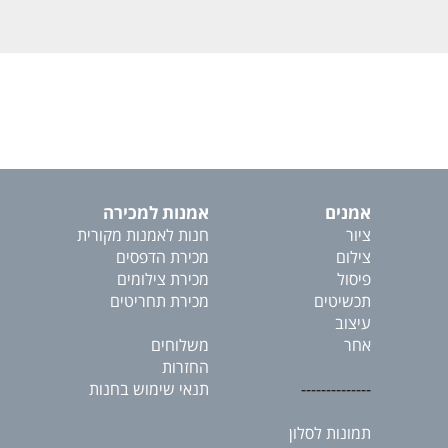
אמנים
אמנות למכירה
ציור
חנות לאמנות מקורית
צילום
מכירת הדפסים
פיסול
מכירת צילומים
תכשיטים
מכירת תחריטים
עיצוב
אחר
משלוחים
החזרות
--------------
תנאי שימוש בחנות
תמונות לסלון