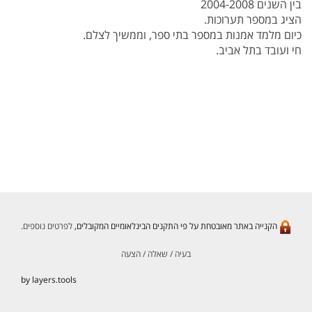
בין השנים 2004-2008
הציג במספר תערוכות.
כיום מלמד אמנות במספר בתי ספר, וממשיך לצלם.
חי ועובד בתל אביב.
הקנייה באתר מאובטחת על פי התקנים הבינלאומיים המקובלים,
לפרטים נוספים.
בעיה / שאלה / הצעה
by layers.tools