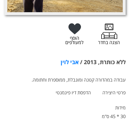
הוסף
הצגה בחדר
למעודפים
ללא כותרת, 2013 /
אבי לוין
עבודה במהדורה קטנה ומוגבלת, ממוספרת וחתומה.
פרטי היצירה
הדפסת דיו פיגמנטי
מידות
30 * 45 ס"מ