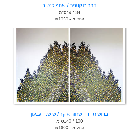
דברים קטנים / שחף קנטור
34 * 49ס"מ
החל מ - ₪1050
ברוש תחרה שחור אוקר / שושנה גבעון
100 * 140ס"מ
החל מ - ₪1600