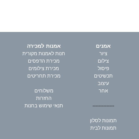
אמנים
אמנות למכירה
ציור
חנות לאמנות מקורית
צילום
מכירת הדפסים
פיסול
מכירת צילומים
תכשיטים
מכירת תחריטים
עיצוב
אחר
משלוחים
החזרות
--------------
תנאי שימוש בחנות
תמונות לסלון
תמונות לבית