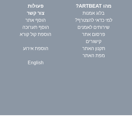
מהו ARTBEAT?
פעולות
בלוג אמנות
צור קשר
למי כדאי להצטרף?
הוסף אתר
שירותים לאמנים
הוסף תערוכה
פרסום אתר
הוספת קול קורא
קישורים
תקנון האתר
הוספת אירוע
מפת האתר
English